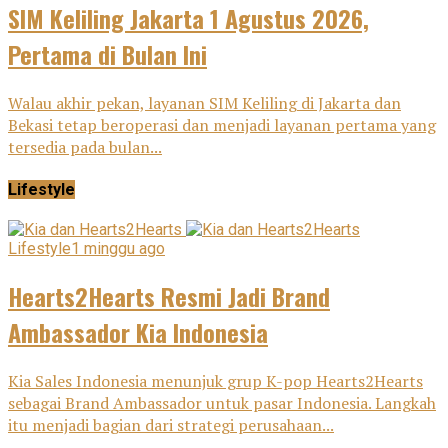
SIM Keliling Jakarta 1 Agustus 2026,
Pertama di Bulan Ini
Walau akhir pekan, layanan SIM Keliling di Jakarta dan
Bekasi tetap beroperasi dan menjadi layanan pertama yang
tersedia pada bulan...
Lifestyle
Lifestyle
1 minggu ago
Hearts2Hearts Resmi Jadi Brand
Ambassador Kia Indonesia
Kia Sales Indonesia menunjuk grup K-pop Hearts2Hearts
sebagai Brand Ambassador untuk pasar Indonesia. Langkah
itu menjadi bagian dari strategi perusahaan...