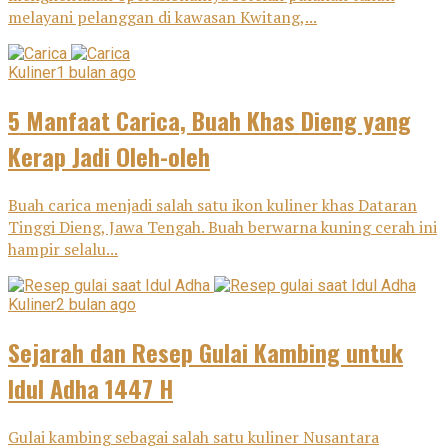
melayani pelanggan di kawasan Kwitang,...
Kuliner
1 bulan ago
5 Manfaat Carica, Buah Khas Dieng yang
Kerap Jadi Oleh-oleh
Buah carica menjadi salah satu ikon kuliner khas Dataran
Tinggi Dieng, Jawa Tengah. Buah berwarna kuning cerah ini
hampir selalu...
Kuliner
2 bulan ago
Sejarah dan Resep Gulai Kambing untuk
Idul Adha 1447 H
Gulai kambing sebagai salah satu kuliner Nusantara