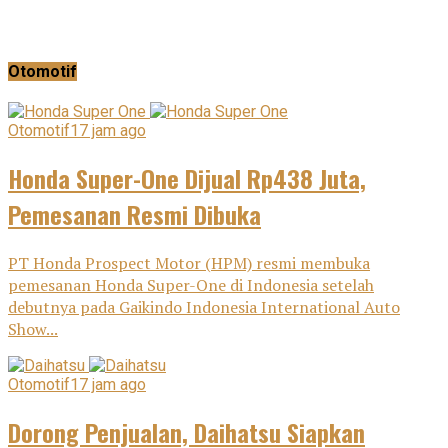
Otomotif
Otomotif
17 jam ago
Honda Super-One Dijual Rp438 Juta,
Pemesanan Resmi Dibuka
PT Honda Prospect Motor (HPM) resmi membuka
pemesanan Honda Super-One di Indonesia setelah
debutnya pada Gaikindo Indonesia International Auto
Show...
Otomotif
17 jam ago
Dorong Penjualan, Daihatsu Siapkan