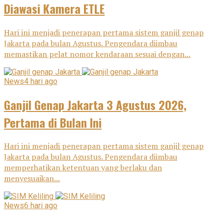
Diawasi Kamera ETLE
Hari ini menjadi penerapan pertama sistem ganjil genap
Jakarta pada bulan Agustus. Pengendara diimbau
memastikan pelat nomor kendaraan sesuai dengan...
News
4 hari ago
Ganjil Genap Jakarta 3 Agustus 2026,
Pertama di Bulan Ini
Hari ini menjadi penerapan pertama sistem ganjil genap
Jakarta pada bulan Agustus. Pengendara diimbau
memperhatikan ketentuan yang berlaku dan
menyesuaikan...
News
6 hari ago