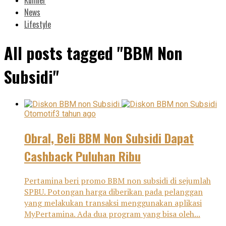
News
Lifestyle
All posts tagged "BBM Non
Subsidi"
Otomotif
3 tahun ago
Obral, Beli BBM Non Subsidi Dapat
Cashback Puluhan Ribu
Pertamina beri promo BBM non subsidi di sejumlah
SPBU. Potongan harga diberikan pada pelanggan
yang melakukan transaksi menggunakan aplikasi
MyPertamina. Ada dua program yang bisa oleh...