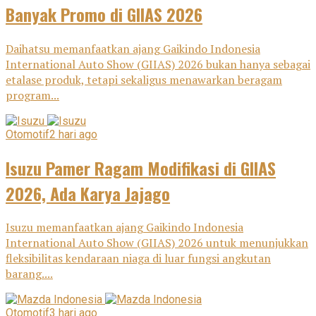
Banyak Promo di GIIAS 2026
Daihatsu memanfaatkan ajang Gaikindo Indonesia
International Auto Show (GIIAS) 2026 bukan hanya sebagai
etalase produk, tetapi sekaligus menawarkan beragam
program...
Otomotif
2 hari ago
Isuzu Pamer Ragam Modifikasi di GIIAS
2026, Ada Karya Jajago
Isuzu memanfaatkan ajang Gaikindo Indonesia
International Auto Show (GIIAS) 2026 untuk menunjukkan
fleksibilitas kendaraan niaga di luar fungsi angkutan
barang....
Otomotif
3 hari ago