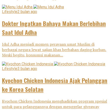
Lifestyle
2 bulan ago
Dokter Ingatkan Bahaya Makan Berlebihan
Saat Idul Adha
Idul Adha menjadi momen perayaan umat Muslim di
berbagai negara lewat sajian khas berbahan daging kurban.
Meski begitu, konsumsi makanan...
Lifestyle
3 bulan ago
Kyochon Chicken Indonesia Ajak Pelanggan
ke Korea Selatan
Kyochon Chicken Indonesia menghadirkan program spesial
untuk para pelanggannya dengan menggelar giveaway