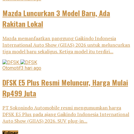
Mazda Luncurkan 3 Model Baru, Ada
Rakitan Lokal
Mazda memanfaatkan panggung Gaikindo Indonesia
International Auto Show (GIIAS) 2026 untuk meluncurkan
tiga model baru sekaligus. Ketiga model itu terdiri...
Otomotif
3 hari ago
DFSK E5 Plus Resmi Meluncur, Harga Mulai
Rp499 Juta
PT Sokonindo Automobile resmi mengumumkan harga
DFSK E5 Plus pada ajang Gaikindo Indonesia International
Auto Show (GIIAS) 2026. SUV plug-in...
Kuliner