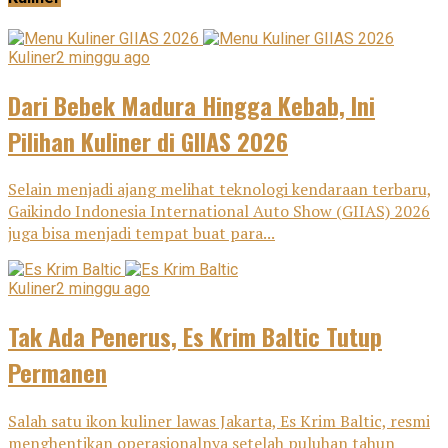
Kuliner
2 minggu ago
Dari Bebek Madura Hingga Kebab, Ini
Pilihan Kuliner di GIIAS 2026
Selain menjadi ajang melihat teknologi kendaraan terbaru,
Gaikindo Indonesia International Auto Show (GIIAS) 2026
juga bisa menjadi tempat buat para...
Kuliner
2 minggu ago
Tak Ada Penerus, Es Krim Baltic Tutup
Permanen
Salah satu ikon kuliner lawas Jakarta, Es Krim Baltic, resmi
menghentikan operasionalnya setelah puluhan tahun