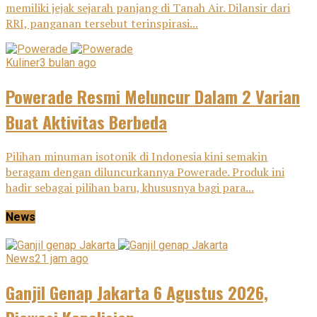
memiliki jejak sejarah panjang di Tanah Air. Dilansir dari
RRI, panganan tersebut terinspirasi...
Kuliner
3 bulan ago
Powerade Resmi Meluncur Dalam 2 Varian
Buat Aktivitas Berbeda
Pilihan minuman isotonik di Indonesia kini semakin
beragam dengan diluncurkannya Powerade. Produk ini
hadir sebagai pilihan baru, khususnya bagi para...
News
News
21 jam ago
Ganjil Genap Jakarta 6 Agustus 2026,