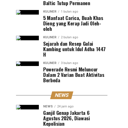
Baltic Tutup Permanen
KULINER
1 bulan ago
5 Manfaat Carica, Buah Khas
Dieng yang Kerap Jadi Oleh-
oleh
KULINER
2 bulan ago
Sejarah dan Resep Gulai
Kambing untuk Idul Adha 1447
H
KULINER
3 bulan ago
Powerade Resmi Meluncur
Dalam 2 Varian Buat Aktivitas
Berbeda
NEWS
NEWS
24 jam ago
Ganjil Genap Jakarta 6
Agustus 2026, Diawasi
Kepolisian