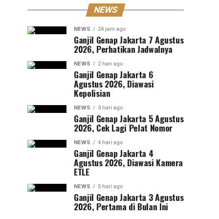
NEWS
NEWS
24 jam ago
Ganjil Genap Jakarta 7 Agustus
2026, Perhatikan Jadwalnya
NEWS
2 hari ago
Ganjil Genap Jakarta 6
Agustus 2026, Diawasi
Kepolisian
NEWS
3 hari ago
Ganjil Genap Jakarta 5 Agustus
2026, Cek Lagi Pelat Nomor
NEWS
4 hari ago
Ganjil Genap Jakarta 4
Agustus 2026, Diawasi Kamera
ETLE
NEWS
5 hari ago
Ganjil Genap Jakarta 3 Agustus
2026, Pertama di Bulan Ini