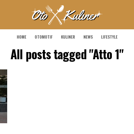
HOME
OTOMOTIF
KULINER
NEWS
LIFESTYLE
All posts tagged "Atto 1"