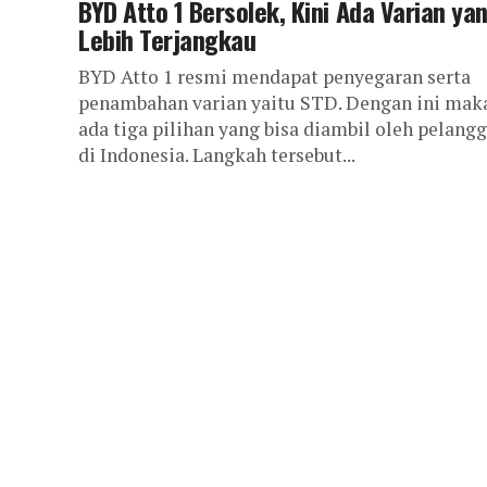
BYD Atto 1 Bersolek, Kini Ada Varian ya
Lebih Terjangkau
BYD Atto 1 resmi mendapat penyegaran serta
penambahan varian yaitu STD. Dengan ini mak
ada tiga pilihan yang bisa diambil oleh pelang
di Indonesia. Langkah tersebut...