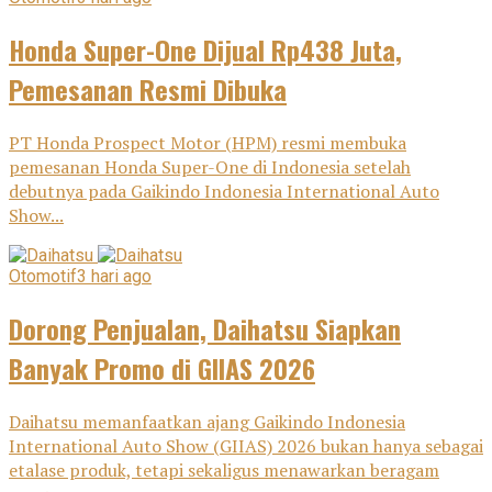
Honda Super-One Dijual Rp438 Juta,
Pemesanan Resmi Dibuka
PT Honda Prospect Motor (HPM) resmi membuka
pemesanan Honda Super-One di Indonesia setelah
debutnya pada Gaikindo Indonesia International Auto
Show...
Otomotif
3 hari ago
Dorong Penjualan, Daihatsu Siapkan
Banyak Promo di GIIAS 2026
Daihatsu memanfaatkan ajang Gaikindo Indonesia
International Auto Show (GIIAS) 2026 bukan hanya sebagai
etalase produk, tetapi sekaligus menawarkan beragam