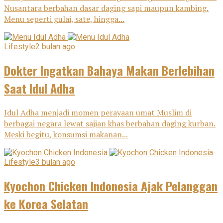
Nusantara berbahan dasar daging sapi maupun kambing.
Menu seperti gulai, sate, hingga...
Lifestyle
2 bulan ago
Dokter Ingatkan Bahaya Makan Berlebihan
Saat Idul Adha
Idul Adha menjadi momen perayaan umat Muslim di
berbagai negara lewat sajian khas berbahan daging kurban.
Meski begitu, konsumsi makanan...
Lifestyle
3 bulan ago
Kyochon Chicken Indonesia Ajak Pelanggan
ke Korea Selatan