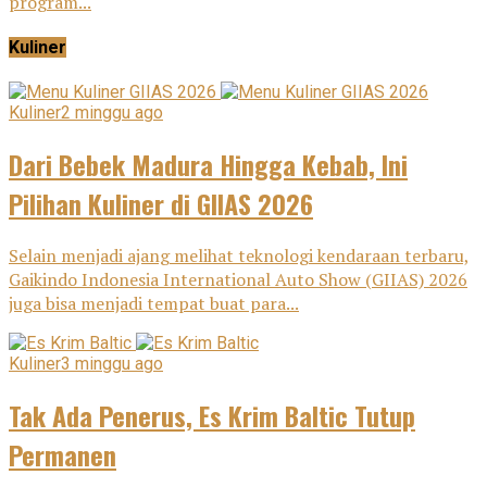
program...
Kuliner
Kuliner
2 minggu ago
Dari Bebek Madura Hingga Kebab, Ini
Pilihan Kuliner di GIIAS 2026
Selain menjadi ajang melihat teknologi kendaraan terbaru,
Gaikindo Indonesia International Auto Show (GIIAS) 2026
juga bisa menjadi tempat buat para...
Kuliner
3 minggu ago
Tak Ada Penerus, Es Krim Baltic Tutup
Permanen