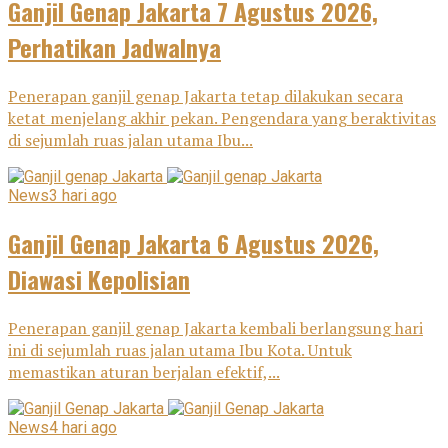
Ganjil Genap Jakarta 7 Agustus 2026,
Perhatikan Jadwalnya
Penerapan ganjil genap Jakarta tetap dilakukan secara
ketat menjelang akhir pekan. Pengendara yang beraktivitas
di sejumlah ruas jalan utama Ibu...
News
3 hari ago
Ganjil Genap Jakarta 6 Agustus 2026,
Diawasi Kepolisian
Penerapan ganjil genap Jakarta kembali berlangsung hari
ini di sejumlah ruas jalan utama Ibu Kota. Untuk
memastikan aturan berjalan efektif,...
News
4 hari ago