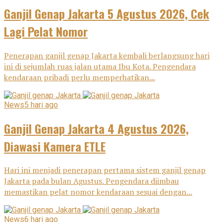
Ganjil Genap Jakarta 5 Agustus 2026, Cek
Lagi Pelat Nomor
Penerapan ganjil genap Jakarta kembali berlangsung hari
ini di sejumlah ruas jalan utama Ibu Kota. Pengendara
kendaraan pribadi perlu memperhatikan...
News
5 hari ago
Ganjil Genap Jakarta 4 Agustus 2026,
Diawasi Kamera ETLE
Hari ini menjadi penerapan pertama sistem ganjil genap
Jakarta pada bulan Agustus. Pengendara diimbau
memastikan pelat nomor kendaraan sesuai dengan...
News
6 hari ago