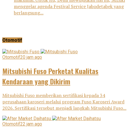
menggelar agenda Festival Service Jabodetabek yang
berlangsung...
Otomotif
Otomotif
20 jam ago
Mitsubishi Fuso Perketat Kualitas
Kendaraan yang Dikirim
Mitsubishi Fuso memberikan sertifikasi kepada 34
perusahaan karoseri melalui program Fuso Karoseri Award
2026. Sertifikasi tersebut menjadi langkah Mitsubishi Fuso...
Otomotif
22 jam ago