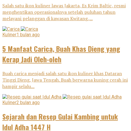
Salah satu ikon kuliner lawas Jakarta, Es Krim Baltic, resmi
menghentikan operasionalnya setelah puluhan tahun
melayani pelanggan di kawasan Kwitang,...
Kuliner
1 bulan ago
5 Manfaat Carica, Buah Khas Dieng yang
Kerap Jadi Oleh-oleh
Buah carica menjadi salah satu ikon kuliner khas Dataran
Tinggi Dieng, Jawa Tengah. Buah berwarna kuning cerah ini
hampir selalu...
Kuliner
2 bulan ago
Sejarah dan Resep Gulai Kambing untuk
Idul Adha 1447 H