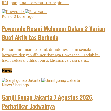
RRI, panganan tersebut terinspirasi...
Kuliner
3 bulan ago
Powerade Resmi Meluncur Dalam 2 Varian
Buat Aktivitas Berbeda
Pilihan minuman isotonik di Indonesia kini semakin
beragam dengan diluncurkannya Powerade. Produk ini
hadir sebagai pilihan baru, khususnya bagi para...
News
News
2 hari ago
Ganjil Genap Jakarta 7 Agustus 2026,
Perhatikan Jadwalnya