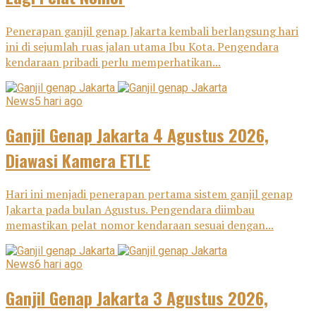
Penerapan ganjil genap Jakarta kembali berlangsung hari
ini di sejumlah ruas jalan utama Ibu Kota. Pengendara
kendaraan pribadi perlu memperhatikan...
News
5 hari ago
Ganjil Genap Jakarta 4 Agustus 2026,
Diawasi Kamera ETLE
Hari ini menjadi penerapan pertama sistem ganjil genap
Jakarta pada bulan Agustus. Pengendara diimbau
memastikan pelat nomor kendaraan sesuai dengan...
News
6 hari ago
Ganjil Genap Jakarta 3 Agustus 2026,