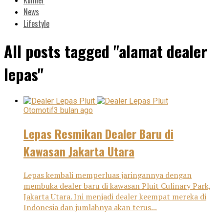
News
Lifestyle
All posts tagged "alamat dealer
lepas"
Otomotif
3 bulan ago
Lepas Resmikan Dealer Baru di
Kawasan Jakarta Utara
Lepas kembali memperluas jaringannya dengan
membuka dealer baru di kawasan Pluit Culinary Park,
Jakarta Utara. Ini menjadi dealer keempat mereka di
Indonesia dan jumlahnya akan terus...