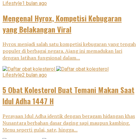
Lifestyle
1 bulan ago
Mengenal Hyrox, Kompetisi Kebugaran
yang Belakangan Viral
Hyrox menjadi salah satu kompetisi kebugaran yang tengah
populer di berbagai negara. Ajang ini memadukan lari
dengan latihan fungsional dalam...
Lifestyle
2 bulan ago
5 Obat Kolesterol Buat Temani Makan Saat
Idul Adha 1447 H
Perayaan Idul Adha identik dengan beragam hidangan khas
Nusantara berbahan dasar daging sapi maupun kambing.
Menu seperti gulai, sate, hingga...