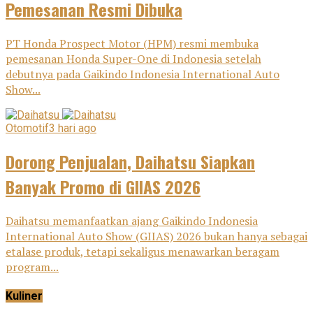
Pemesanan Resmi Dibuka
PT Honda Prospect Motor (HPM) resmi membuka
pemesanan Honda Super-One di Indonesia setelah
debutnya pada Gaikindo Indonesia International Auto
Show...
Otomotif
3 hari ago
Dorong Penjualan, Daihatsu Siapkan
Banyak Promo di GIIAS 2026
Daihatsu memanfaatkan ajang Gaikindo Indonesia
International Auto Show (GIIAS) 2026 bukan hanya sebagai
etalase produk, tetapi sekaligus menawarkan beragam
program...
Kuliner