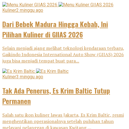
Kuliner
2 minggu ago
Dari Bebek Madura Hingga Kebab, Ini
Pilihan Kuliner di GIIAS 2026
Selain menjadi ajang melihat teknologi kendaraan terbaru,
Gaikindo Indonesia International Auto Show (GIIAS) 2026
juga bisa menjadi tempat buat para...
Kuliner
3 minggu ago
Tak Ada Penerus, Es Krim Baltic Tutup
Permanen
Salah satu ikon kuliner lawas Jakarta, Es Krim Baltic, resmi
menghentikan operasionalnya setelah puluhan tahun
melayani pelanggan di kawasan Kwitang,...