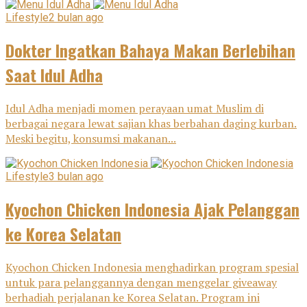
Lifestyle
2 bulan ago
Dokter Ingatkan Bahaya Makan Berlebihan
Saat Idul Adha
Idul Adha menjadi momen perayaan umat Muslim di
berbagai negara lewat sajian khas berbahan daging kurban.
Meski begitu, konsumsi makanan...
Lifestyle
3 bulan ago
Kyochon Chicken Indonesia Ajak Pelanggan
ke Korea Selatan
Kyochon Chicken Indonesia menghadirkan program spesial
untuk para pelanggannya dengan menggelar giveaway
berhadiah perjalanan ke Korea Selatan. Program ini