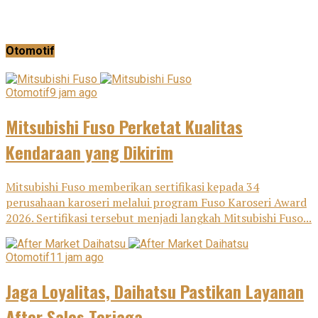
Otomotif
Otomotif
9 jam ago
Mitsubishi Fuso Perketat Kualitas
Kendaraan yang Dikirim
Mitsubishi Fuso memberikan sertifikasi kepada 34
perusahaan karoseri melalui program Fuso Karoseri Award
2026. Sertifikasi tersebut menjadi langkah Mitsubishi Fuso...
Otomotif
11 jam ago
Jaga Loyalitas, Daihatsu Pastikan Layanan
After Sales Terjaga