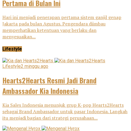
Pertama di Bulan Ini
Hari ini menjadi penerapan pertama sistem ganjil genap
Jakarta pada bulan Agustus. Pengendara diimbau
memperhatikan ketentuan yang berlaku dan
menyesuaikan...
Lifestyle
Lifestyle
2 minggu ago
Hearts2Hearts Resmi Jadi Brand
Ambassador Kia Indonesia
Kia Sales Indonesia menunjuk grup K-pop Hearts2Hearts
sebagai Brand Ambassador untuk pasar Indonesia. Langkah
itu menjadi bagian dari strategi perusahaan...