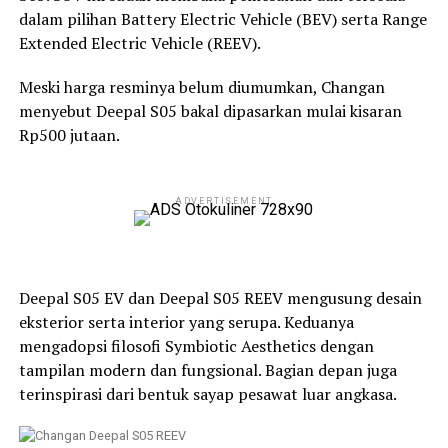
dalam pilihan Battery Electric Vehicle (BEV) serta Range
Extended Electric Vehicle (REEV).
Meski harga resminya belum diumumkan, Changan
menyebut Deepal S05 bakal dipasarkan mulai kisaran
Rp500 jutaan.
ADVERTISEMENT
Deepal S05 EV dan Deepal S05 REEV mengusung desain
eksterior serta interior yang serupa. Keduanya
mengadopsi filosofi Symbiotic Aesthetics dengan
tampilan modern dan fungsional. Bagian depan juga
terinspirasi dari bentuk sayap pesawat luar angkasa.