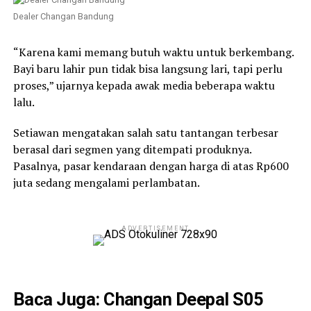
Dealer Changan Bandung
“Karena kami memang butuh waktu untuk berkembang.
Bayi baru lahir pun tidak bisa langsung lari, tapi perlu
proses,” ujarnya kepada awak media beberapa waktu
lalu.
Setiawan mengatakan salah satu tantangan terbesar
berasal dari segmen yang ditempati produknya.
Pasalnya, pasar kendaraan dengan harga di atas Rp600
juta sedang mengalami perlambatan.
ADVERTISEMENT
Baca Juga:
Changan Deepal S05