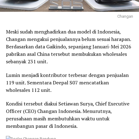
Changan
Meski sudah menghadirkan dua model di Indonesia,
Changan mengakui penjualannya belum sesuai harapan.
Berdasarkan data Gaikindo, sepanjang Januari-Mei 2026
pabrikan asal China tersebut membukukan wholesales
sebanyak 231 unit.
Lumin menjadi kontributor terbesar dengan penjualan
119 unit. Sementara Deepal S07 mencatatkan
wholesales 112 unit.
Kondisi tersebut diakui Setiawan Surya, Chief Executive
Officer (CEO) Changan Indonesia. Menurutnya,
perusahaan masih membutuhkan waktu untuk
membangun pasar di Indonesia.