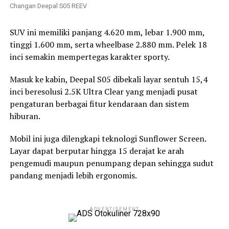
Changan Deepal S05 REEV
SUV ini memiliki panjang 4.620 mm, lebar 1.900 mm,
tinggi 1.600 mm, serta wheelbase 2.880 mm. Pelek 18
inci semakin mempertegas karakter sporty.
Masuk ke kabin, Deepal S05 dibekali layar sentuh 15,4
inci beresolusi 2.5K Ultra Clear yang menjadi pusat
pengaturan berbagai fitur kendaraan dan sistem
hiburan.
Mobil ini juga dilengkapi teknologi Sunflower Screen.
Layar dapat berputar hingga 15 derajat ke arah
pengemudi maupun penumpang depan sehingga sudut
pandang menjadi lebih ergonomis.
ADVERTISEMENT