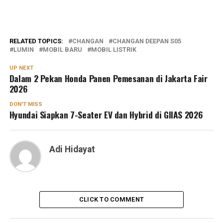
RELATED TOPICS:
CHANGAN
CHANGAN DEEPAN S05
LUMIN
MOBIL BARU
MOBIL LISTRIK
UP NEXT
Dalam 2 Pekan Honda Panen Pemesanan di Jakarta Fair
2026
DON'T MISS
Hyundai Siapkan 7-Seater EV dan Hybrid di GIIAS 2026
Adi Hidayat
CLICK TO COMMENT