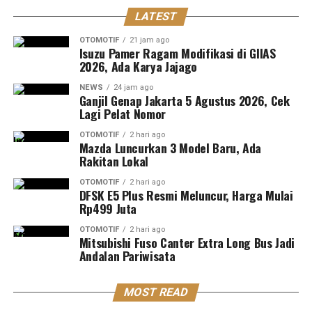
LATEST
OTOMOTIF
21 jam ago
Isuzu Pamer Ragam Modifikasi di GIIAS
2026, Ada Karya Jajago
NEWS
24 jam ago
Ganjil Genap Jakarta 5 Agustus 2026, Cek
Lagi Pelat Nomor
OTOMOTIF
2 hari ago
Mazda Luncurkan 3 Model Baru, Ada
Rakitan Lokal
OTOMOTIF
2 hari ago
DFSK E5 Plus Resmi Meluncur, Harga Mulai
Rp499 Juta
OTOMOTIF
2 hari ago
Mitsubishi Fuso Canter Extra Long Bus Jadi
Andalan Pariwisata
MOST READ