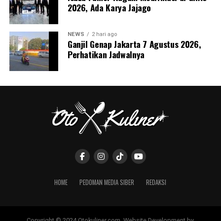
2026, Ada Karya Jajago
NEWS
2 hari ago
Ganjil Genap Jakarta 7 Agustus 2026,
Perhatikan Jadwalnya
HOME
PEDOMAN MEDIA SIBER
REDAKSI
Copyright © 2024 Otokuliner.com. Website Development by