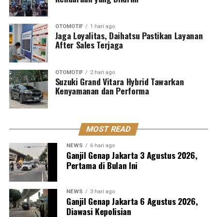
OTOMOTIF
1 hari ago
Jaga Loyalitas, Daihatsu Pastikan Layanan
After Sales Terjaga
OTOMOTIF
2 hari ago
Suzuki Grand Vitara Hybrid Tawarkan
Kenyamanan dan Performa
MOST READ
NEWS
6 hari ago
Ganjil Genap Jakarta 3 Agustus 2026,
Pertama di Bulan Ini
NEWS
3 hari ago
Ganjil Genap Jakarta 6 Agustus 2026,
Diawasi Kepolisian