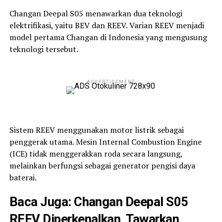
Changan Deepal S05 menawarkan dua teknologi
elektrifikasi, yaitu BEV dan REEV. Varian REEV menjadi
model pertama Changan di Indonesia yang mengusung
teknologi tersebut.
ADVERTISEMENT
Sistem REEV menggunakan motor listrik sebagai
penggerak utama. Mesin Internal Combustion Engine
(ICE) tidak menggerakkan roda secara langsung,
melainkan berfungsi sebagai generator pengisi daya
baterai.
Baca Juga:
Changan Deepal S05
REEV Diperkenalkan, Tawarkan