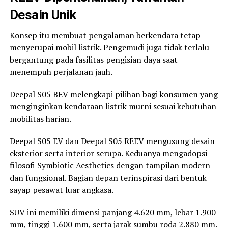
Desain Unik
Konsep itu membuat pengalaman berkendara tetap
menyerupai mobil listrik. Pengemudi juga tidak terlalu
bergantung pada fasilitas pengisian daya saat
menempuh perjalanan jauh.
Deepal S05 BEV melengkapi pilihan bagi konsumen yang
menginginkan kendaraan listrik murni sesuai kebutuhan
mobilitas harian.
Deepal S05 EV dan Deepal S05 REEV mengusung desain
eksterior serta interior serupa. Keduanya mengadopsi
filosofi Symbiotic Aesthetics dengan tampilan modern
dan fungsional. Bagian depan terinspirasi dari bentuk
sayap pesawat luar angkasa.
SUV ini memiliki dimensi panjang 4.620 mm, lebar 1.900
mm, tinggi 1.600 mm, serta jarak sumbu roda 2.880 mm.