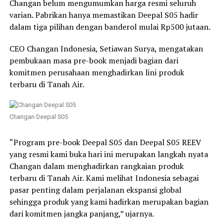
Changan belum mengumumkan harga resmi seluruh
varian. Pabrikan hanya memastikan Deepal S05 hadir
dalam tiga pilihan dengan banderol mulai Rp500 jutaan.
CEO Changan Indonesia, Setiawan Surya, mengatakan
pembukaan masa pre-book menjadi bagian dari
komitmen perusahaan menghadirkan lini produk
terbaru di Tanah Air.
Changan Deepal S05
“Program pre-book Deepal S05 dan Deepal S05 REEV
yang resmi kami buka hari ini merupakan langkah nyata
Changan dalam menghadirkan rangkaian produk
terbaru di Tanah Air. Kami melihat Indonesia sebagai
pasar penting dalam perjalanan ekspansi global
sehingga produk yang kami hadirkan merupakan bagian
dari komitmen jangka panjang,” ujarnya.