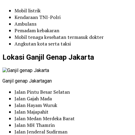
Mobil listrik
Kendaraan TNI-Polri
Ambulans
Pemadam kebakaran
Mobil tenaga kesehatan termasuk dokter
Angkutan kota serta taksi
Lokasi Ganjil Genap Jakarta
Ganjil genap Jakartagan
Jalan Pintu Besar Selatan
Jalan Gajah Mada
Jalan Hayam Wuruk
Jalan Majapahit
Jalan Medan Merdeka Barat
Jalan MH Thamrin
Jalan Jenderal Sudirman