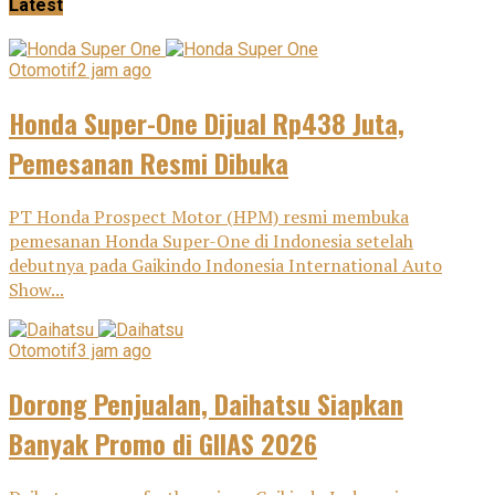
Latest
Otomotif
2 jam ago
Honda Super-One Dijual Rp438 Juta,
Pemesanan Resmi Dibuka
PT Honda Prospect Motor (HPM) resmi membuka
pemesanan Honda Super-One di Indonesia setelah
debutnya pada Gaikindo Indonesia International Auto
Show...
Otomotif
3 jam ago
Dorong Penjualan, Daihatsu Siapkan
Banyak Promo di GIIAS 2026