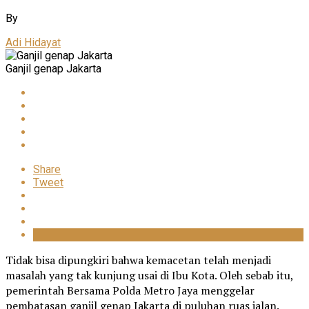
By
Adi Hidayat
Ganjil genap Jakarta
Share
Tweet
Tidak bisa dipungkiri bahwa kemacetan telah menjadi
masalah yang tak kunjung usai di Ibu Kota. Oleh sebab itu,
pemerintah Bersama Polda Metro Jaya menggelar
pembatasan ganjil genap Jakarta di puluhan ruas jalan.