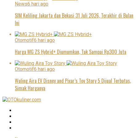
News
6 hari ago
SIM Keliling Jakarta dan Bekasi 31 Juli 2026, Terakhir di Bulan
Ini
Otomotif
6 hari ago
Harga MG ZS Hybrid+ Diumumkan, Tak Sampai Rp300 Juta
Otomotif
6 hari ago
Wuling Aira EV Disney and Pixar’s Toy Story 5 Dijual Terbatas,
Simak Harganya