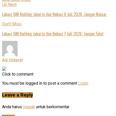
Up Next
Lokasi SIM Keliling Jakarta dan Bekasi 8 Juli 2026, Jangan Nyasar
Don't Miss
Lokasi SIM Keliling Jakarta dan Bekasi 7 Juli 2026, Jangan Telat
Adi Hidayat
Click to comment
You must be logged in to post a comment
Login
Leave a Reply
Anda harus
masuk
untuk berkomentar.