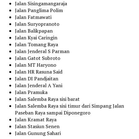
Jalan Sisingamangaraja
Jalan Panglima Polim
Jalan Fatmawati
Jalan Suryopranoto
Jalan Balikpapan
Jalan Kyai Caringin
Jalan Tomang Raya
Jalan Jenderal S Parman
Jalan Gatot Subroto
Jalan MT Haryono
Jalan HR Rasuna Said
Jalan DI Pandjaitan
Jalan Jenderal A Yani
Jalan Pramuka
Jalan Salemba Raya sisi barat
Jalan Salemba Raya sisi timur dari Simpang Jalan
Paseban Raya sampai Diponegoro
Jalan Kramat Raya
Jalan Stasiun Senen
Jalan Gunung Sahari