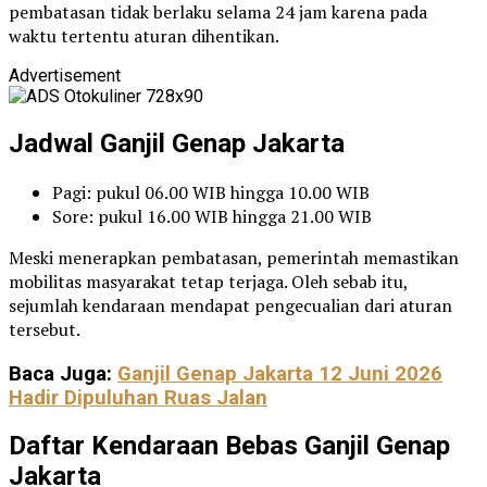
pembatasan tidak berlaku selama 24 jam karena pada
waktu tertentu aturan dihentikan.
Advertisement
Jadwal Ganjil Genap Jakarta
Pagi: pukul 06.00 WIB hingga 10.00 WIB
Sore: pukul 16.00 WIB hingga 21.00 WIB
Meski menerapkan pembatasan, pemerintah memastikan
mobilitas masyarakat tetap terjaga. Oleh sebab itu,
sejumlah kendaraan mendapat pengecualian dari aturan
tersebut.
Baca Juga:
Ganjil Genap Jakarta 12 Juni 2026
Hadir Dipuluhan Ruas Jalan
Daftar Kendaraan Bebas Ganjil Genap
Jakarta