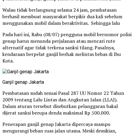
Walau tidak berlangsung selama 24 jam, pembatasan
berhasil membuat masyarakat berpikir dua kali sebelum
menggunakan mobil dalam beraktivitas. Sehingga lalu
Pada hari ini, Rabu (08/07) pengguna mobil bernomor polisi
genap harus menunda perjalanan atau mencari rute
alternatif agar tidak terkena sanksi tilang. Pasalnya,
kendaraan berpelat ganjil berhak melintas bebas di Ibu
Kota.
Ganjil genap Jakarta
Pembatasan sudah sesuai Pasal 287 UU Nomor 22 Tahun
2009 tentang Lalu Lintas dan Angkutan Jalan (LLAJ).
Dalam aturan tersebut disebutkan pelanggaran bakal
dijerat sanksi berupa denda maksimal Rp 500.000.
Penerapan ganjil genap Jakarta dipercaya mampu
mengurangi beban ruas jalan utama. Meski demikian,