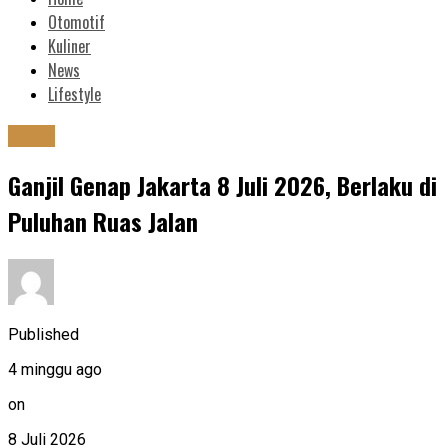
Otomotif
Kuliner
News
Lifestyle
News
Ganjil Genap Jakarta 8 Juli 2026, Berlaku di
Puluhan Ruas Jalan
Published
4 minggu ago
on
8 Juli 2026