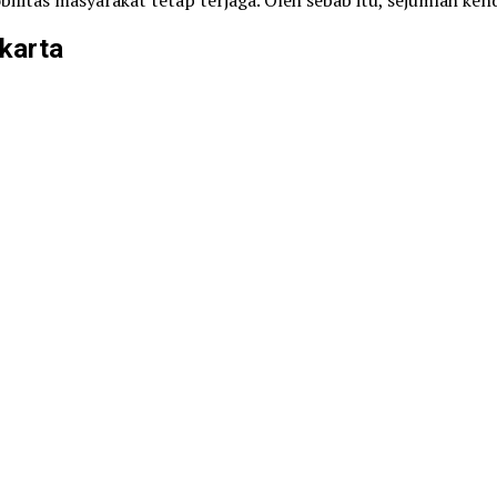
karta