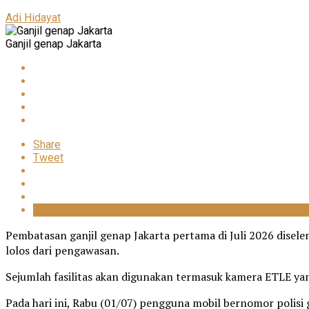
Adi Hidayat
Ganjil genap Jakarta
Share
Tweet
Pembatasan ganjil genap Jakarta pertama di Juli 2026 dise
lolos dari pengawasan.
Sejumlah fasilitas akan digunakan termasuk kamera ETLE yang
Pada hari ini, Rabu (01/07) pengguna mobil bernomor polisi 