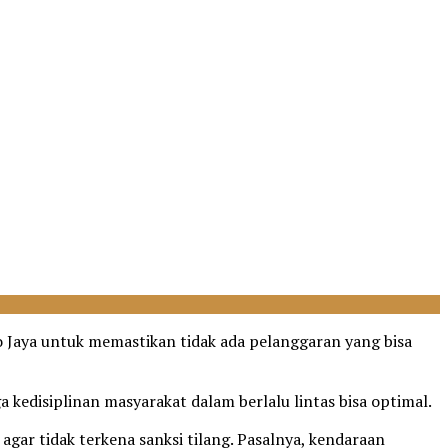
o Jaya untuk memastikan tidak ada pelanggaran yang bisa
kedisiplinan masyarakat dalam berlalu lintas bisa optimal.
agar tidak terkena sanksi tilang. Pasalnya, kendaraan