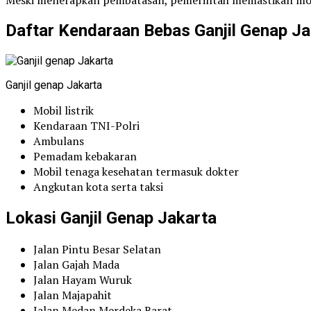
Daftar Kendaraan Bebas Ganjil Genap Ja
Ganjil genap Jakarta
Mobil listrik
Kendaraan TNI-Polri
Ambulans
Pemadam kebakaran
Mobil tenaga kesehatan termasuk dokter
Angkutan kota serta taksi
Lokasi Ganjil Genap Jakarta
Jalan Pintu Besar Selatan
Jalan Gajah Mada
Jalan Hayam Wuruk
Jalan Majapahit
Jalan Medan Merdeka Barat