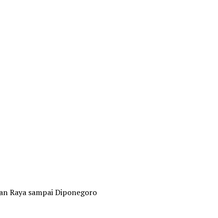
eban Raya sampai Diponegoro