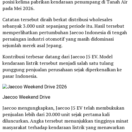
posisi kelima pabrikan kendaraan penumpang di Tanah Air
pada Mei 2026.
Catatan tersebut diraih berkat distribusi wholesales
sebanyak 3.000 unit sepanjang periode itu. Hasil tersebut
memperlihatkan pertumbuhan Jaecoo Indonesia di tengah
persaingan industri otomotif yang masih didominasi
sejumlah merek asal Jepang.
Kontribusi terbesar datang dari Jaecoo J5 EV. Model
kendaraan listrik tersebut menjadi salah satu tulang
punggung penjualan perusahaan sejak diperkenalkan ke
pasar Indonesia.
Jaecoo Weekend Drive
Jaecoo mengungkapkan, Jaecoo J5 EV telah membukukan
penjualan lebih dari 20.000 unit sejak pertama kali
diluncurkan. Angka tersebut menunjukkan tingginya minat
masyarakat terhadap kendaraan listrik yang menawarkan