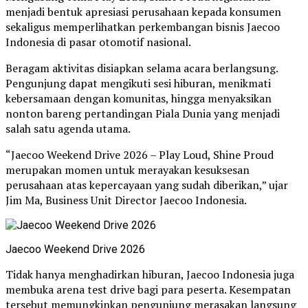
menjadi bentuk apresiasi perusahaan kepada konsumen
sekaligus memperlihatkan perkembangan bisnis Jaecoo
Indonesia di pasar otomotif nasional.
Beragam aktivitas disiapkan selama acara berlangsung.
Pengunjung dapat mengikuti sesi hiburan, menikmati
kebersamaan dengan komunitas, hingga menyaksikan
nonton bareng pertandingan Piala Dunia yang menjadi
salah satu agenda utama.
“Jaecoo Weekend Drive 2026 – Play Loud, Shine Proud
merupakan momen untuk merayakan kesuksesan
perusahaan atas kepercayaan yang sudah diberikan,” ujar
Jim Ma, Business Unit Director Jaecoo Indonesia.
Jaecoo Weekend Drive 2026
Tidak hanya menghadirkan hiburan, Jaecoo Indonesia juga
membuka arena test drive bagi para peserta. Kesempatan
tersebut memungkinkan pengunjung merasakan langsung