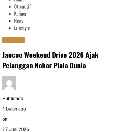
Otomotif
Kuliner
News
Lifestyle
Otomotif
Jaecoo Weekend Drive 2026 Ajak
Pelanggan Nobar Piala Dunia
Published
1 bulan ago
on
27 Juni 2026