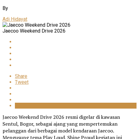
By
Adi Hidayat
Jaecoo Weekend Drive 2026
Share
Tweet
Jaecoo Weekend Drive 2026 resmi digelar di kawasan
Sentul, Bogor, sebagai ajang yang mempertemukan
pelanggan dari berbagai model kendaraan Jaecoo.
Mengusung tema Play Loud, Shine Proud kegiatan ini