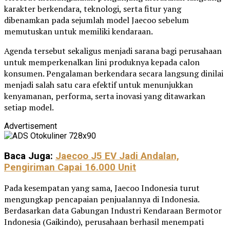
karakter berkendara, teknologi, serta fitur yang
dibenamkan pada sejumlah model Jaecoo sebelum
memutuskan untuk memiliki kendaraan.
Agenda tersebut sekaligus menjadi sarana bagi perusahaan
untuk memperkenalkan lini produknya kepada calon
konsumen. Pengalaman berkendara secara langsung dinilai
menjadi salah satu cara efektif untuk menunjukkan
kenyamanan, performa, serta inovasi yang ditawarkan
setiap model.
Advertisement
Baca Juga:
Jaecoo J5 EV Jadi Andalan,
Pengiriman Capai 16.000 Unit
Pada kesempatan yang sama, Jaecoo Indonesia turut
mengungkap pencapaian penjualannya di Indonesia.
Berdasarkan data Gabungan Industri Kendaraan Bermotor
Indonesia (Gaikindo), perusahaan berhasil menempati