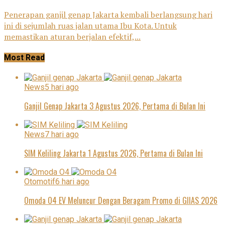
Penerapan ganjil genap Jakarta kembali berlangsung hari
ini di sejumlah ruas jalan utama Ibu Kota. Untuk
memastikan aturan berjalan efektif,...
Most Read
News
5 hari ago
Ganjil Genap Jakarta 3 Agustus 2026, Pertama di Bulan Ini
News
7 hari ago
SIM Keliling Jakarta 1 Agustus 2026, Pertama di Bulan Ini
Otomotif
6 hari ago
Omoda O4 EV Meluncur Dengan Beragam Promo di GIIAS 2026