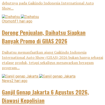
debutnya pada Gaikindo Indonesia International Auto
Show...
Otomotif
1 hari ago
Dorong Penjualan, Daihatsu Siapkan
Banyak Promo di GIIAS 2026
Daihatsu memanfaatkan ajang Gaikindo Indonesia
International Auto Show (GIIAS) 2026 bukan hanya sebagai
etalase produk, tetapi sekaligus menawarkan beragam
program...
News
2 hari ago
Ganjil Genap Jakarta 6 Agustus 2026,
Diawasi Kepolisian