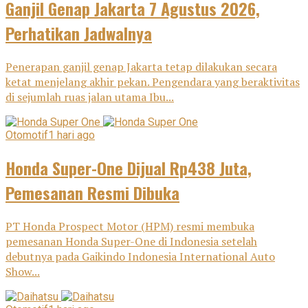
Ganjil Genap Jakarta 7 Agustus 2026,
Perhatikan Jadwalnya
Penerapan ganjil genap Jakarta tetap dilakukan secara
ketat menjelang akhir pekan. Pengendara yang beraktivitas
di sejumlah ruas jalan utama Ibu...
Otomotif
1 hari ago
Honda Super-One Dijual Rp438 Juta,
Pemesanan Resmi Dibuka
PT Honda Prospect Motor (HPM) resmi membuka
pemesanan Honda Super-One di Indonesia setelah
debutnya pada Gaikindo Indonesia International Auto
Show...