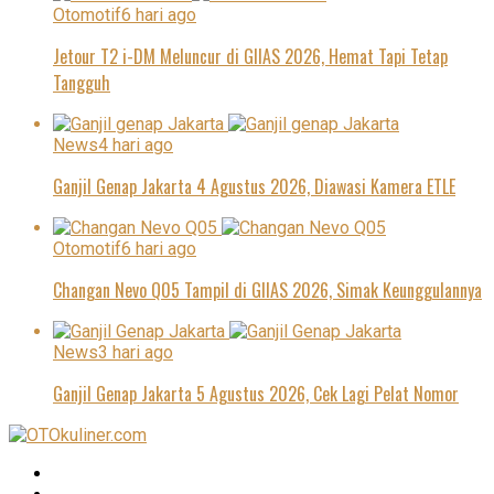
Otomotif
6 hari ago
Jetour T2 i-DM Meluncur di GIIAS 2026, Hemat Tapi Tetap
Tangguh
News
4 hari ago
Ganjil Genap Jakarta 4 Agustus 2026, Diawasi Kamera ETLE
Otomotif
6 hari ago
Changan Nevo Q05 Tampil di GIIAS 2026, Simak Keunggulannya
News
3 hari ago
Ganjil Genap Jakarta 5 Agustus 2026, Cek Lagi Pelat Nomor