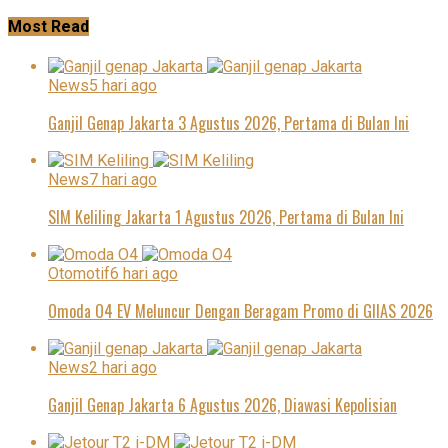
Most Read
News
5 hari ago
Ganjil Genap Jakarta 3 Agustus 2026, Pertama di Bulan Ini
News
7 hari ago
SIM Keliling Jakarta 1 Agustus 2026, Pertama di Bulan Ini
Otomotif
6 hari ago
Omoda O4 EV Meluncur Dengan Beragam Promo di GIIAS 2026
News
2 hari ago
Ganjil Genap Jakarta 6 Agustus 2026, Diawasi Kepolisian