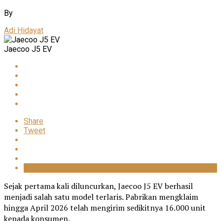
By
Adi Hidayat
Jaecoo J5 EV
Share
Tweet
Sejak pertama kali diluncurkan, Jaecoo J5 EV berhasil
menjadi salah satu model terlaris. Pabrikan mengklaim
hingga April 2026 telah mengirim sedikitnya 16.000 unit
kepada konsumen.