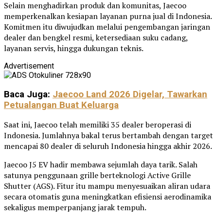
Selain menghadirkan produk dan komunitas, Jaecoo
memperkenalkan kesiapan layanan purna jual di Indonesia.
Komitmen itu diwujudkan melalui pengembangan jaringan
dealer dan bengkel resmi, ketersediaan suku cadang,
layanan servis, hingga dukungan teknis.
Advertisement
Baca Juga:
Jaecoo Land 2026 Digelar, Tawarkan
Petualangan Buat Keluarga
Saat ini, Jaecoo telah memiliki 35 dealer beroperasi di
Indonesia. Jumlahnya bakal terus bertambah dengan target
mencapai 80 dealer di seluruh Indonesia hingga akhir 2026.
Jaecoo J5 EV hadir membawa sejumlah daya tarik. Salah
satunya penggunaan grille berteknologi Active Grille
Shutter (AGS). Fitur itu mampu menyesuaikan aliran udara
secara otomatis guna meningkatkan efisiensi aerodinamika
sekaligus memperpanjang jarak tempuh.