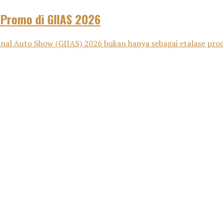
 Promo di GIIAS 2026
nal Auto Show (GIIAS) 2026 bukan hanya sebagai etalase pro