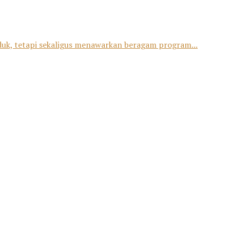
duk, tetapi sekaligus menawarkan beragam program...