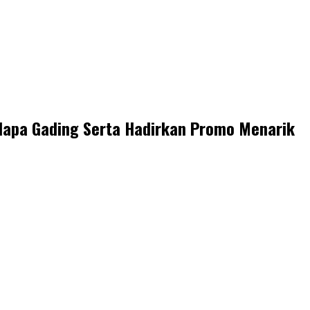
elapa Gading Serta Hadirkan Promo Menarik