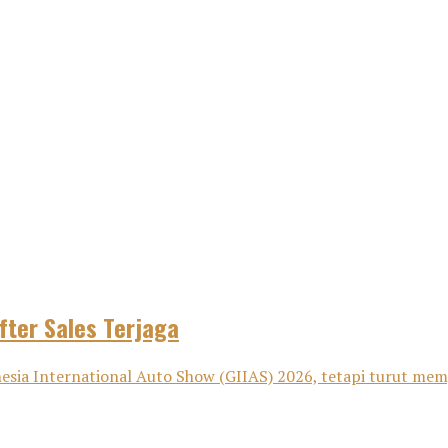
fter Sales Terjaga
sia International Auto Show (GIIAS) 2026, tetapi turut memp