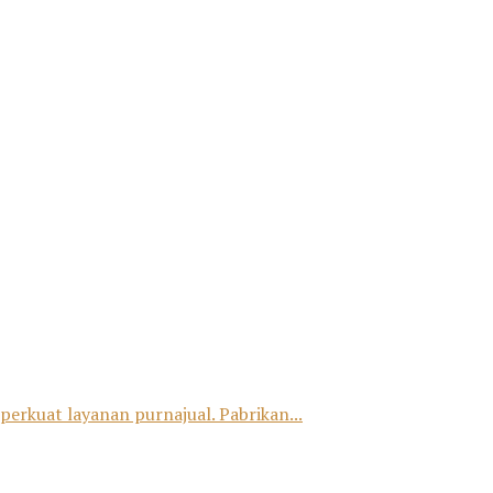
erkuat layanan purnajual. Pabrikan...