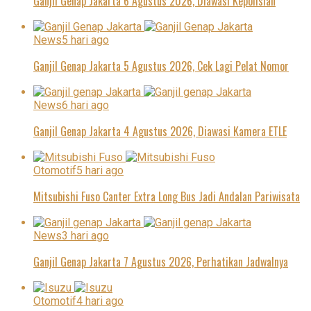
Ganjil Genap Jakarta 6 Agustus 2026, Diawasi Kepolisian
News
5 hari ago
Ganjil Genap Jakarta 5 Agustus 2026, Cek Lagi Pelat Nomor
News
6 hari ago
Ganjil Genap Jakarta 4 Agustus 2026, Diawasi Kamera ETLE
Otomotif
5 hari ago
Mitsubishi Fuso Canter Extra Long Bus Jadi Andalan Pariwisata
News
3 hari ago
Ganjil Genap Jakarta 7 Agustus 2026, Perhatikan Jadwalnya
Otomotif
4 hari ago