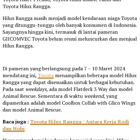
Toyota Hilux Rangga.
Hilux Rangga masih menjadi model kendaraan niaga Toyota
yang ditunggu-tunggu oleh banyak konsumen di Indonesia.
Sayangnya hingga kini, termasuk di lantai pameran
GIICOMVEC Toyota belum resmi meluncurkan dan menjual
Hilux Rangga.
Di pameran yang berlangsung pada 7 – 10 Maret 2024
mendatang ini,
Toyota
menampilkan beberapa model Hilux
Rangga yang dapat disesuaikan untuk berbagai kebutuhan.
Pada saat
weekdays
, ada model Flatdeck 3 Way dan model
Animal Rescue. Sementara di waktu
weekend
, yang
dipamerkan adalah model Coolbox Collab with Glico Wings
dan model Animal Rescue.
Baca juga :
Toyota Hilux Rangga : Antara Kerja Rodi
dan Hobi