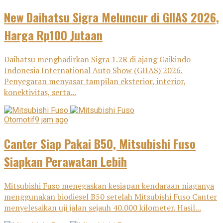
New Daihatsu Sigra Meluncur di GIIAS 2026,
Harga Rp100 Jutaan
Daihatsu menghadirkan Sigra 1.2R di ajang Gaikindo
Indonesia International Auto Show (GIIAS) 2026.
Penyegaran menyasar tampilan eksterior, interior,
konektivitas, serta...
Otomotif
9 jam ago
Canter Siap Pakai B50, Mitsubishi Fuso
Siapkan Perawatan Lebih
Mitsubishi Fuso menegaskan kesiapan kendaraan niaganya
menggunakan biodiesel B50 setelah Mitsubishi Fuso Canter
menyelesaikan uji jalan sejauh 40.000 kilometer. Hasil...