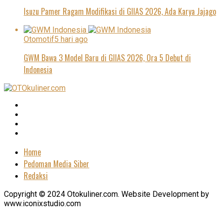
Isuzu Pamer Ragam Modifikasi di GIIAS 2026, Ada Karya Jajago
Otomotif
5 hari ago
GWM Bawa 3 Model Baru di GIIAS 2026, Ora 5 Debut di
Indonesia
Home
Pedoman Media Siber
Redaksi
Copyright © 2024 Otokuliner.com. Website Development by
www.iconixstudio.com