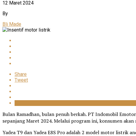
12 Maret 2024
By
Bli Made
Share
Tweet
Bulan Ramadhan, bulan penuh berkah. PT Indomobil Emotor
sepanjang Maret 2024. Melalui program ini, konsumen akan 
Yadea T9 dan Yadea E8S Pro adalah 2 model motor listrik a