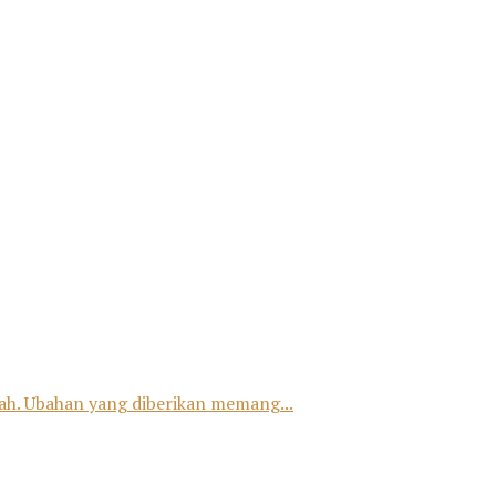
h. Ubahan yang diberikan memang...