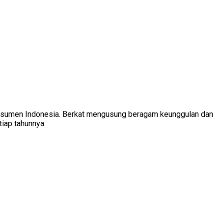
 konsumen Indonesia. Berkat mengusung beragam keunggulan dan
tiap tahunnya.