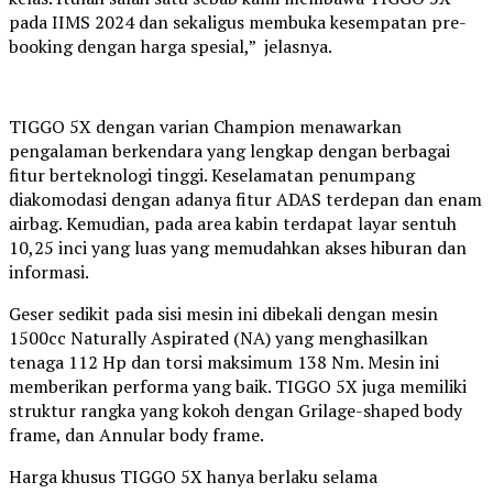
pada IIMS 2024 dan sekaligus membuka kesempatan pre-
booking dengan harga spesial,” jelasnya.
TIGGO 5X dengan varian Champion menawarkan
pengalaman berkendara yang lengkap dengan berbagai
fitur berteknologi tinggi. Keselamatan penumpang
diakomodasi dengan adanya fitur ADAS terdepan dan enam
airbag. Kemudian, pada area kabin terdapat layar sentuh
10,25 inci yang luas yang memudahkan akses hiburan dan
informasi.
Geser sedikit pada sisi mesin ini dibekali dengan mesin
1500cc Naturally Aspirated (NA) yang menghasilkan
tenaga 112 Hp dan torsi maksimum 138 Nm. Mesin ini
memberikan performa yang baik. TIGGO 5X juga memiliki
struktur rangka yang kokoh dengan Grilage-shaped body
frame, dan Annular body frame.
Harga khusus TIGGO 5X hanya berlaku selama