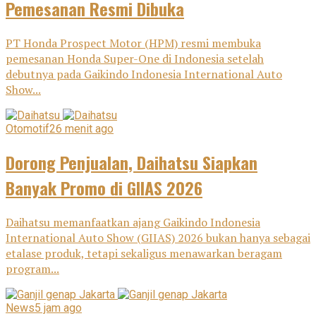
Pemesanan Resmi Dibuka
PT Honda Prospect Motor (HPM) resmi membuka
pemesanan Honda Super-One di Indonesia setelah
debutnya pada Gaikindo Indonesia International Auto
Show...
Otomotif
26 menit ago
Dorong Penjualan, Daihatsu Siapkan
Banyak Promo di GIIAS 2026
Daihatsu memanfaatkan ajang Gaikindo Indonesia
International Auto Show (GIIAS) 2026 bukan hanya sebagai
etalase produk, tetapi sekaligus menawarkan beragam
program...
News
5 jam ago