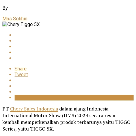
By
Mas Solihin
Share
Tweet
PT
Chery Sales Indonesia
dalam ajang Indonesia
International Motor Show (IIMS) 2024 secara resmi
kembali memperkenalkan produk terbarunya yaitu TIGGO
Series, yaitu TIGGO 5X.