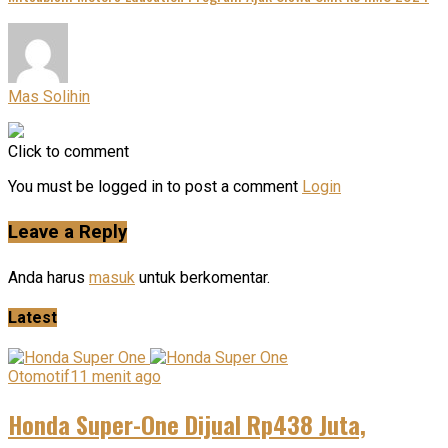
Mas Solihin
Click to comment
You must be logged in to post a comment
Login
Leave a Reply
Anda harus
masuk
untuk berkomentar.
Latest
Otomotif
11 menit ago
Honda Super-One Dijual Rp438 Juta,