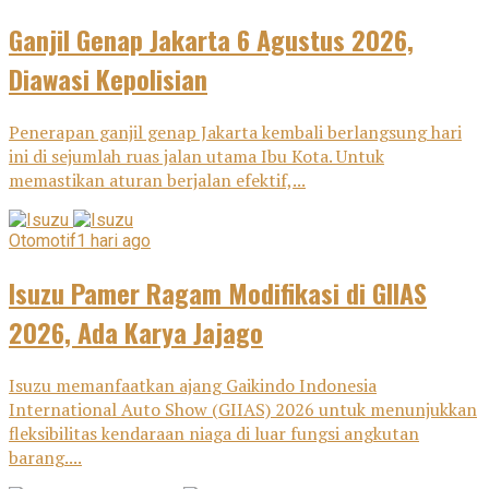
Ganjil Genap Jakarta 6 Agustus 2026,
Diawasi Kepolisian
Penerapan ganjil genap Jakarta kembali berlangsung hari
ini di sejumlah ruas jalan utama Ibu Kota. Untuk
memastikan aturan berjalan efektif,...
Otomotif
1 hari ago
Isuzu Pamer Ragam Modifikasi di GIIAS
2026, Ada Karya Jajago
Isuzu memanfaatkan ajang Gaikindo Indonesia
International Auto Show (GIIAS) 2026 untuk menunjukkan
fleksibilitas kendaraan niaga di luar fungsi angkutan
barang....