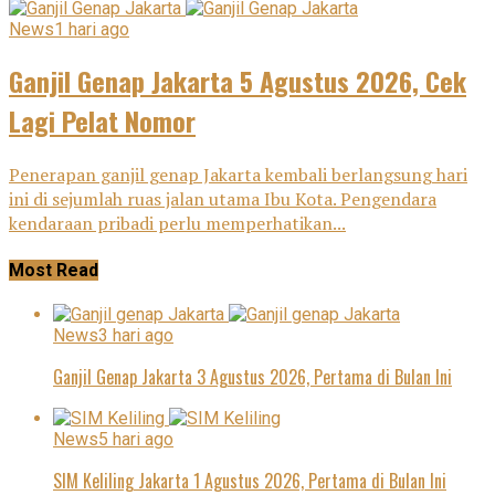
News
1 hari ago
Ganjil Genap Jakarta 5 Agustus 2026, Cek
Lagi Pelat Nomor
Penerapan ganjil genap Jakarta kembali berlangsung hari
ini di sejumlah ruas jalan utama Ibu Kota. Pengendara
kendaraan pribadi perlu memperhatikan...
Most Read
News
3 hari ago
Ganjil Genap Jakarta 3 Agustus 2026, Pertama di Bulan Ini
News
5 hari ago
SIM Keliling Jakarta 1 Agustus 2026, Pertama di Bulan Ini