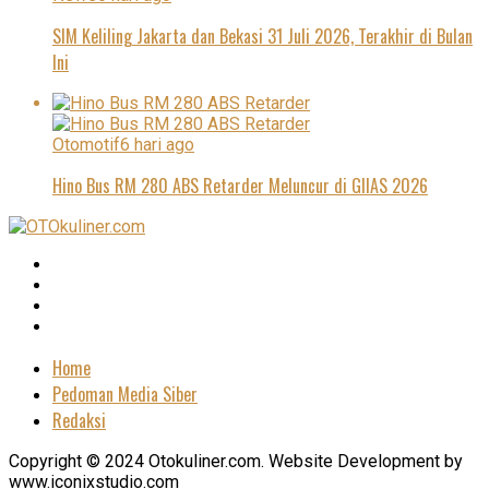
SIM Keliling Jakarta dan Bekasi 31 Juli 2026, Terakhir di Bulan
Ini
Otomotif
6 hari ago
Hino Bus RM 280 ABS Retarder Meluncur di GIIAS 2026
Home
Pedoman Media Siber
Redaksi
Copyright © 2024 Otokuliner.com. Website Development by
www.iconixstudio.com