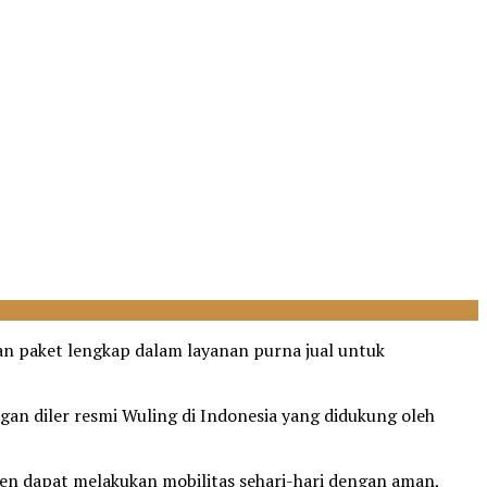
an paket lengkap dalam layanan purna jual untuk
an diler resmi Wuling di Indonesia yang didukung oleh
 dapat melakukan mobilitas sehari-hari dengan aman,