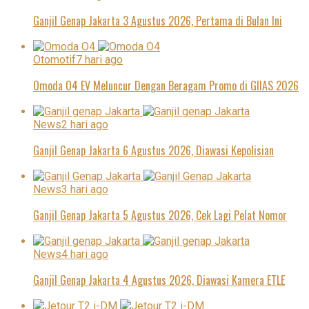
Ganjil Genap Jakarta 3 Agustus 2026, Pertama di Bulan Ini
Otomotif
7 hari ago
Omoda O4 EV Meluncur Dengan Beragam Promo di GIIAS 2026
News
2 hari ago
Ganjil Genap Jakarta 6 Agustus 2026, Diawasi Kepolisian
News
3 hari ago
Ganjil Genap Jakarta 5 Agustus 2026, Cek Lagi Pelat Nomor
News
4 hari ago
Ganjil Genap Jakarta 4 Agustus 2026, Diawasi Kamera ETLE