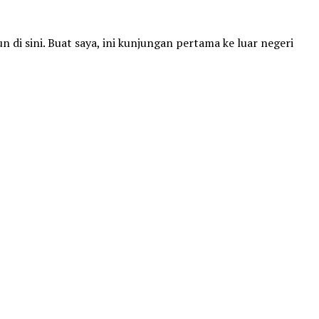
di sini. Buat saya, ini kunjungan pertama ke luar negeri