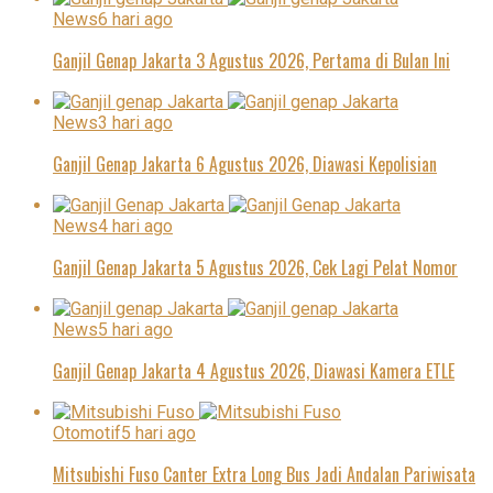
News
6 hari ago
Ganjil Genap Jakarta 3 Agustus 2026, Pertama di Bulan Ini
News
3 hari ago
Ganjil Genap Jakarta 6 Agustus 2026, Diawasi Kepolisian
News
4 hari ago
Ganjil Genap Jakarta 5 Agustus 2026, Cek Lagi Pelat Nomor
News
5 hari ago
Ganjil Genap Jakarta 4 Agustus 2026, Diawasi Kamera ETLE
Otomotif
5 hari ago
Mitsubishi Fuso Canter Extra Long Bus Jadi Andalan Pariwisata