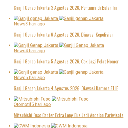
Ganjil Genap Jakarta 3 Agustus 2026, Pertama di Bulan Ini
News
3 hari ago
Ganjil Genap Jakarta 6 Agustus 2026, Diawasi Kepolisian
News
4 hari ago
Ganjil Genap Jakarta 5 Agustus 2026, Cek Lagi Pelat Nomor
News
5 hari ago
Ganjil Genap Jakarta 4 Agustus 2026, Diawasi Kamera ETLE
Otomotif
5 hari ago
Mitsubishi Fuso Canter Extra Long Bus Jadi Andalan Pariwisata