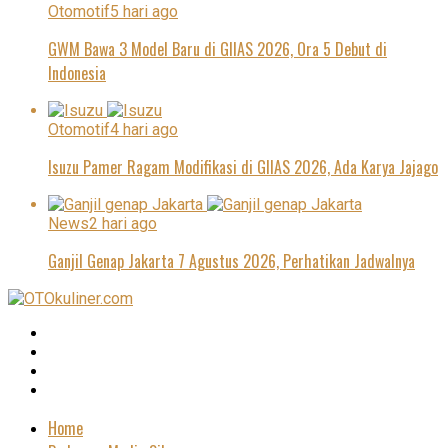
Otomotif
5 hari ago
GWM Bawa 3 Model Baru di GIIAS 2026, Ora 5 Debut di
Indonesia
Otomotif
4 hari ago
Isuzu Pamer Ragam Modifikasi di GIIAS 2026, Ada Karya Jajago
News
2 hari ago
Ganjil Genap Jakarta 7 Agustus 2026, Perhatikan Jadwalnya
Home