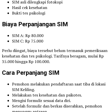
SIM asli dilengkapi fotokopi
Hasil cek kesehatan
Bukti tes psikologi
Biaya Perpanjangan SIM
SIM A: Rp 80.000
SIM C: Rp 75.000
Perlu diingat, biaya tersebut belum termasuk pemeriksaan
kesehatan dan tes psikologi. Tarifnya beragam, mulai Rp
35.000 hingga Rp 100.000.
Cara Perpanjang SIM
Pemohon melakukan pendaftaran saat tiba di lokasi
SIM Keliling.
Melakukan tes kesehatan dan psikotes.
Mengisi formulir sesuai data diri.
Setelah formulir dan berkas diserahkan, pemohon
menunggu antrean