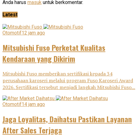
Anda harus
masuk
untuk berkomentar.
Latest
Otomotif
12 jam ago
Mitsubishi Fuso Perketat Kualitas
Kendaraan yang Dikirim
Mitsubishi Fuso memberikan sertifikasi kepada 34
perusahaan karoseri melalui program Fuso Karoseri Award
2026. Sertifikasi tersebut menjadi langkah Mitsubishi Fuso...
Otomotif
14 jam ago
Jaga Loyalitas, Daihatsu Pastikan Layanan
After Sales Terjaga