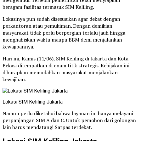
beragam fasilitas termasuk SIM Keliling.
Lokasinya pun sudah disesuaikan agar dekat dengan
perkantoran atau pemukiman. Dengan demikian
masyarakat tidak perlu berpergian terlalu jauh hingga
menghabiskan waktu maupu BBM demi menjalankan
kewajibannya.
Hari ini, Kamis (11/06), SIM Keliling di Jakarta dan Kota
Bekasi ditempatkan di enam titik strategis. Kebijakan ini
diharapkan memudahkan masyarakat menjalankan
kewajiban.
Lokasi SIM Keliling Jakarta
Namun perlu diketahui bahwa layanan ini hanya melayani
perpanjangan SIM A dan C. Untuk pemohon dari golongan
lain harus mendatangi Satpas terdekat.