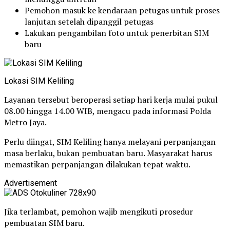
Pemohon masuk ke kendaraan petugas untuk proses
lanjutan setelah dipanggil petugas
Lakukan pengambilan foto untuk penerbitan SIM
baru
Lokasi SIM Keliling
Layanan tersebut beroperasi setiap hari kerja mulai pukul
08.00 hingga 14.00 WIB, mengacu pada informasi Polda
Metro Jaya.
Perlu diingat, SIM Keliling hanya melayani perpanjangan
masa berlaku, bukan pembuatan baru. Masyarakat harus
memastikan perpanjangan dilakukan tepat waktu.
Advertisement
Jika terlambat, pemohon wajib mengikuti prosedur
pembuatan SIM baru.