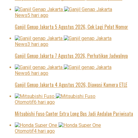
News
5 hari ago
Ganjil Genap Jakarta 5 Agustus 2026, Cek Lagi Pelat Nomor
News
3 hari ago
Ganjil Genap Jakarta 7 Agustus 2026, Perhatikan Jadwalnya
News
6 hari ago
Ganjil Genap Jakarta 4 Agustus 2026, Diawasi Kamera ETLE
Otomotif
6 hari ago
Mitsubishi Fuso Canter Extra Long Bus Jadi Andalan Pariwisata
Otomotif
4 hari ago