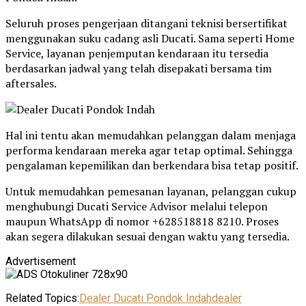
Seluruh proses pengerjaan ditangani teknisi bersertifikat
menggunakan suku cadang asli Ducati. Sama seperti Home
Service, layanan penjemputan kendaraan itu tersedia
berdasarkan jadwal yang telah disepakati bersama tim
aftersales.
Hal ini tentu akan memudahkan pelanggan dalam menjaga
performa kendaraan mereka agar tetap optimal. Sehingga
pengalaman kepemilikan dan berkendara bisa tetap positif.
Untuk memudahkan pemesanan layanan, pelanggan cukup
menghubungi Ducati Service Advisor melalui telepon
maupun WhatsApp di nomor +628518818 8210. Proses
akan segera dilakukan sesuai dengan waktu yang tersedia.
Advertisement
Related Topics:
Dealer Ducati Pondok Indah
dealer