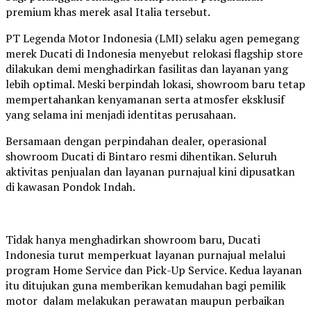
premium khas merek asal Italia tersebut.
PT Legenda Motor Indonesia (LMI) selaku agen pemegang
merek Ducati di Indonesia menyebut relokasi flagship store
dilakukan demi menghadirkan fasilitas dan layanan yang
lebih optimal. Meski berpindah lokasi, showroom baru tetap
mempertahankan kenyamanan serta atmosfer eksklusif
yang selama ini menjadi identitas perusahaan.
Bersamaan dengan perpindahan dealer, operasional
showroom Ducati di Bintaro resmi dihentikan. Seluruh
aktivitas penjualan dan layanan purnajual kini dipusatkan
di kawasan Pondok Indah.
Tidak hanya menghadirkan showroom baru, Ducati
Indonesia turut memperkuat layanan purnajual melalui
program Home Service dan Pick-Up Service. Kedua layanan
itu ditujukan guna memberikan kemudahan bagi pemilik
motor dalam melakukan perawatan maupun perbaikan