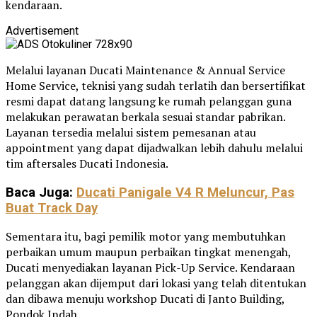
kendaraan.
Advertisement
Melalui layanan Ducati Maintenance & Annual Service
Home Service, teknisi yang sudah terlatih dan bersertifikat
resmi dapat datang langsung ke rumah pelanggan guna
melakukan perawatan berkala sesuai standar pabrikan.
Layanan tersedia melalui sistem pemesanan atau
appointment yang dapat dijadwalkan lebih dahulu melalui
tim aftersales Ducati Indonesia.
Baca Juga:
Ducati Panigale V4 R Meluncur, Pas
Buat Track Day
Sementara itu, bagi pemilik motor yang membutuhkan
perbaikan umum maupun perbaikan tingkat menengah,
Ducati menyediakan layanan Pick-Up Service. Kendaraan
pelanggan akan dijemput dari lokasi yang telah ditentukan
dan dibawa menuju workshop Ducati di Janto Building,
Pondok Indah.