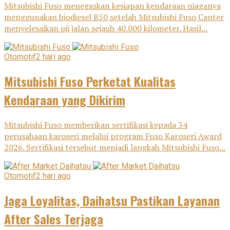
Mitsubishi Fuso menegaskan kesiapan kendaraan niaganya
menggunakan biodiesel B50 setelah Mitsubishi Fuso Canter
menyelesaikan uji jalan sejauh 40.000 kilometer. Hasil...
Otomotif
2 hari ago
Mitsubishi Fuso Perketat Kualitas
Kendaraan yang Dikirim
Mitsubishi Fuso memberikan sertifikasi kepada 34
perusahaan karoseri melalui program Fuso Karoseri Award
2026. Sertifikasi tersebut menjadi langkah Mitsubishi Fuso...
Otomotif
2 hari ago
Jaga Loyalitas, Daihatsu Pastikan Layanan
After Sales Terjaga