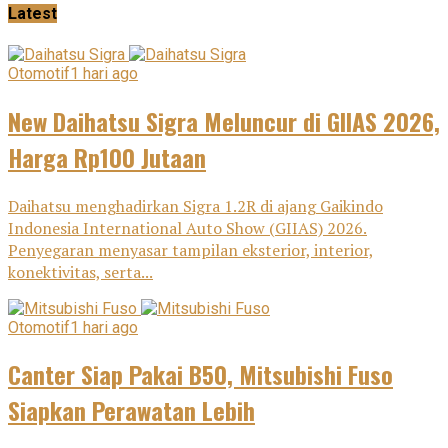
Latest
Otomotif
1 hari ago
New Daihatsu Sigra Meluncur di GIIAS 2026,
Harga Rp100 Jutaan
Daihatsu menghadirkan Sigra 1.2R di ajang Gaikindo
Indonesia International Auto Show (GIIAS) 2026.
Penyegaran menyasar tampilan eksterior, interior,
konektivitas, serta...
Otomotif
1 hari ago
Canter Siap Pakai B50, Mitsubishi Fuso
Siapkan Perawatan Lebih