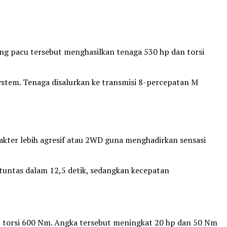
ng pacu tersebut menghasilkan tenaga 530 hp dan torsi
tem. Tenaga disalurkan ke transmisi 8-percepatan M
kter lebih agresif atau 2WD guna menghadirkan sensasi
tuntas dalam 12,5 detik, sedangkan kecepatan
 torsi 600 Nm. Angka tersebut meningkat 20 hp dan 50 Nm