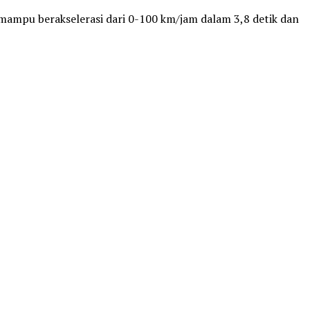
mampu berakselerasi dari 0-100 km/jam dalam 3,8 detik dan