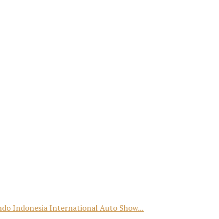
o Indonesia International Auto Show...