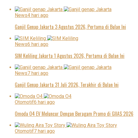
News
4 hari ago
Ganjil Genap Jakarta 3 Agustus 2026, Pertama di Bulan Ini
News
6 hari ago
SIM Keliling Jakarta 1 Agustus 2026, Pertama di Bulan Ini
News
7 hari ago
Ganjil Genap Jakarta 31 Juli 2026, Terakhir di Bulan Ini
Otomotif
6 hari ago
Omoda O4 EV Meluncur Dengan Beragam Promo di GIIAS 2026
Otomotif
7 hari ago