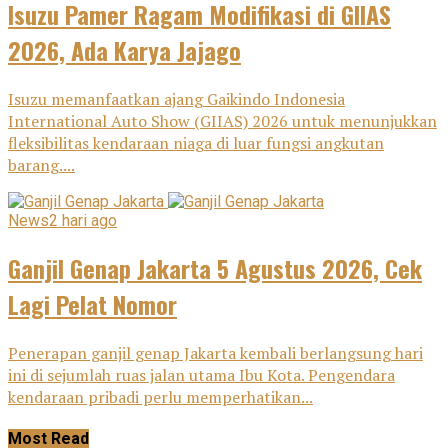
Isuzu Pamer Ragam Modifikasi di GIIAS
2026, Ada Karya Jajago
Isuzu memanfaatkan ajang Gaikindo Indonesia
International Auto Show (GIIAS) 2026 untuk menunjukkan
fleksibilitas kendaraan niaga di luar fungsi angkutan
barang....
News
2 hari ago
Ganjil Genap Jakarta 5 Agustus 2026, Cek
Lagi Pelat Nomor
Penerapan ganjil genap Jakarta kembali berlangsung hari
ini di sejumlah ruas jalan utama Ibu Kota. Pengendara
kendaraan pribadi perlu memperhatikan...
Most Read