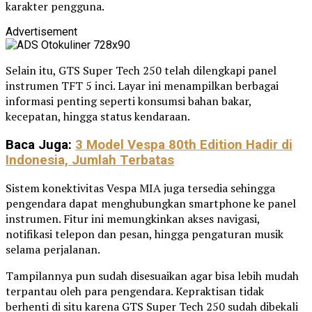
karakter pengguna.
Advertisement
Selain itu, GTS Super Tech 250 telah dilengkapi panel
instrumen TFT 5 inci. Layar ini menampilkan berbagai
informasi penting seperti konsumsi bahan bakar,
kecepatan, hingga status kendaraan.
Baca Juga:
3 Model Vespa 80th Edition Hadir di
Indonesia, Jumlah Terbatas
Sistem konektivitas Vespa MIA juga tersedia sehingga
pengendara dapat menghubungkan smartphone ke panel
instrumen. Fitur ini memungkinkan akses navigasi,
notifikasi telepon dan pesan, hingga pengaturan musik
selama perjalanan.
Tampilannya pun sudah disesuaikan agar bisa lebih mudah
terpantau oleh para pengendara. Kepraktisan tidak
berhenti di situ karena GTS Super Tech 250 sudah dibekali