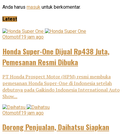
Anda harus
masuk
untuk berkomentar.
Latest
Otomotif
19 jam ago
Honda Super-One Dijual Rp438 Juta,
Pemesanan Resmi Dibuka
PT Honda Prospect Motor (HPM) resmi membuka
pemesanan Honda Super-One di Indonesia setelah
debutnya pada Gaikindo Indonesia International Auto
Show...
Otomotif
19 jam ago
Dorong Penjualan, Daihatsu Siapkan