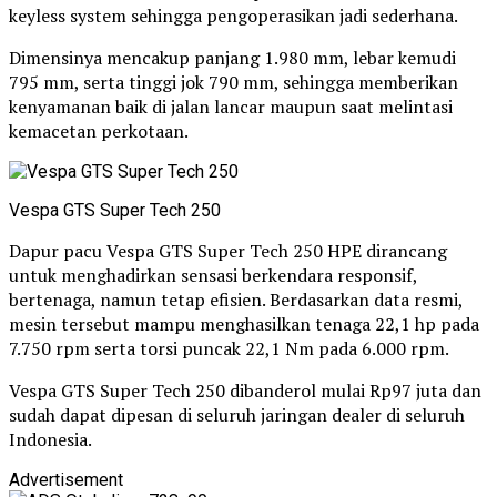
keyless system sehingga pengoperasikan jadi sederhana.
Dimensinya mencakup panjang 1.980 mm, lebar kemudi
795 mm, serta tinggi jok 790 mm, sehingga memberikan
kenyamanan baik di jalan lancar maupun saat melintasi
kemacetan perkotaan.
Vespa GTS Super Tech 250
Dapur pacu Vespa GTS Super Tech 250 HPE dirancang
untuk menghadirkan sensasi berkendara responsif,
bertenaga, namun tetap efisien. Berdasarkan data resmi,
mesin tersebut mampu menghasilkan tenaga 22,1 hp pada
7.750 rpm serta torsi puncak 22,1 Nm pada 6.000 rpm.
Vespa GTS Super Tech 250 dibanderol mulai Rp97 juta dan
sudah dapat dipesan di seluruh jaringan dealer di seluruh
Indonesia.
Advertisement