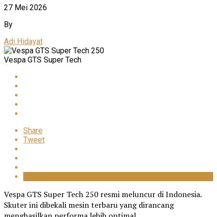
27 Mei 2026
By
Adi Hidayat
Vespa GTS Super Tech
Share
Tweet
Vespa GTS Super Tech 250 resmi meluncur di Indonesia.
Skuter ini dibekali mesin terbaru yang dirancang
menghasilkan performa lebih optimal.