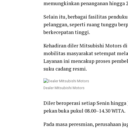
memungkinkan penanganan hingga 26 
Selain itu, berbagai fasilitas pend
pelanggan, seperti ruang tunggu berp
berkecepatan tinggi.
Kehadiran diler Mitsubishi Motors 
mobilitas masyarakat setempat melalui
Layanan ini mencakup proses pembel
suku cadang resmi.
Dealer Mitsubishi Motors
Diler beroperasi setiap Senin hingga
pekan buka pukul 08.00–14.30 WITA.
Pada masa peresmian, perusahaan ju