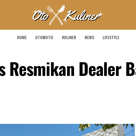
HOME
OTOMOTIF
KULINER
NEWS
LIFESTYLE
s Resmikan Dealer B