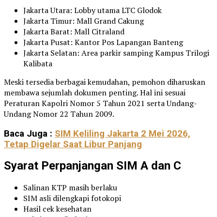
Jakarta Utara: Lobby utama LTC Glodok
Jakarta Timur: Mall Grand Cakung
Jakarta Barat: Mall Citraland
Jakarta Pusat: Kantor Pos Lapangan Banteng
Jakarta Selatan: Area parkir samping Kampus Trilogi
Kalibata
Meski tersedia berbagai kemudahan, pemohon diharuskan
membawa sejumlah dokumen penting. Hal ini sesuai
Peraturan Kapolri Nomor 5 Tahun 2021 serta Undang-
Undang Nomor 22 Tahun 2009.
Baca Juga :
SIM Keliling Jakarta 2 Mei 2026,
Tetap Digelar Saat Libur Panjang
Syarat Perpanjangan SIM A dan C
Salinan KTP masih berlaku
SIM asli dilengkapi fotokopi
Hasil cek kesehatan