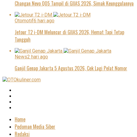
Changan Nevo Q05 Tampil di GIIAS 2026, Simak Keunggulannya
Otomotif
6 hari ago
Jetour T2 i-DM Meluncur di GIIAS 2026, Hemat Tapi Tetap
Tangguh
News
2 hari ago
Ganjil Genap Jakarta 5 Agustus 2026, Cek Lagi Pelat Nomor
Home
Pedoman Media Siber
Redaksi