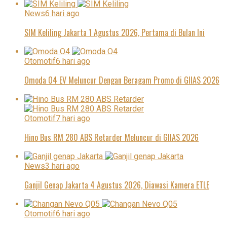
News
6 hari ago
SIM Keliling Jakarta 1 Agustus 2026, Pertama di Bulan Ini
Otomotif
6 hari ago
Omoda O4 EV Meluncur Dengan Beragam Promo di GIIAS 2026
Otomotif
7 hari ago
Hino Bus RM 280 ABS Retarder Meluncur di GIIAS 2026
News
3 hari ago
Ganjil Genap Jakarta 4 Agustus 2026, Diawasi Kamera ETLE
Otomotif
6 hari ago