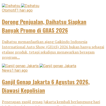
Otomotif
1 hari ago
Dorong Penjualan, Daihatsu Siapkan
Banyak Promo di GIIAS 2026
Daihatsu memanfaatkan ajang Gaikindo Indonesia
International Auto Show (GIIAS) 2026 bukan hanya sebagai
etalase produk, tetapi sekaligus menawarkan beragam
program...
News
1 hari ago
Ganjil Genap Jakarta 6 Agustus 2026,
Diawasi Kepolisian
Penerapan ganjil genap Jakarta kembali berlangsung hari