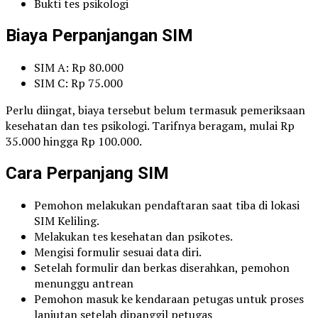
Bukti tes psikologi
Biaya Perpanjangan SIM
SIM A: Rp 80.000
SIM C: Rp 75.000
Perlu diingat, biaya tersebut belum termasuk pemeriksaan
kesehatan dan tes psikologi. Tarifnya beragam, mulai Rp
35.000 hingga Rp 100.000.
Cara Perpanjang SIM
Pemohon melakukan pendaftaran saat tiba di lokasi
SIM Keliling.
Melakukan tes kesehatan dan psikotes.
Mengisi formulir sesuai data diri.
Setelah formulir dan berkas diserahkan, pemohon
menunggu antrean
Pemohon masuk ke kendaraan petugas untuk proses
lanjutan setelah dipanggil petugas