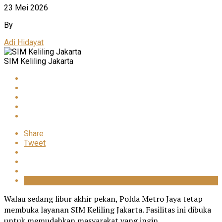
23 Mei 2026
By
Adi Hidayat
SIM Keliling Jakarta
Share
Tweet
Walau sedang libur akhir pekan, Polda Metro Jaya tetap
membuka layanan SIM Keliling Jakarta. Fasilitas ini dibuka
untuk memudahkan masyarakat yang ingin