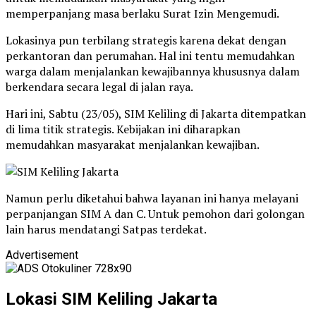
memperpanjang masa berlaku Surat Izin Mengemudi.
Lokasinya pun terbilang strategis karena dekat dengan
perkantoran dan perumahan. Hal ini tentu memudahkan
warga dalam menjalankan kewajibannya khususnya dalam
berkendara secara legal di jalan raya.
Hari ini, Sabtu (23/05), SIM Keliling di Jakarta ditempatkan
di lima titik strategis. Kebijakan ini diharapkan
memudahkan masyarakat menjalankan kewajiban.
Namun perlu diketahui bahwa layanan ini hanya melayani
perpanjangan SIM A dan C. Untuk pemohon dari golongan
lain harus mendatangi Satpas terdekat.
Advertisement
Lokasi SIM Keliling Jakarta