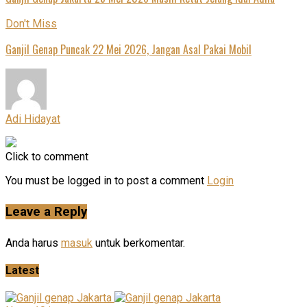
Don't Miss
Ganjil Genap Puncak 22 Mei 2026, Jangan Asal Pakai Mobil
Adi Hidayat
Click to comment
You must be logged in to post a comment
Login
Leave a Reply
Anda harus
masuk
untuk berkomentar.
Latest