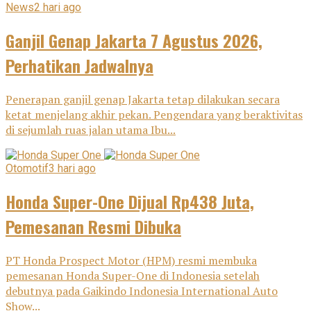
News
2 hari ago
Ganjil Genap Jakarta 7 Agustus 2026,
Perhatikan Jadwalnya
Penerapan ganjil genap Jakarta tetap dilakukan secara
ketat menjelang akhir pekan. Pengendara yang beraktivitas
di sejumlah ruas jalan utama Ibu...
Otomotif
3 hari ago
Honda Super-One Dijual Rp438 Juta,
Pemesanan Resmi Dibuka
PT Honda Prospect Motor (HPM) resmi membuka
pemesanan Honda Super-One di Indonesia setelah
debutnya pada Gaikindo Indonesia International Auto
Show...