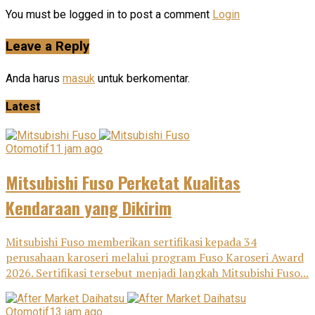
You must be logged in to post a comment
Login
Leave a Reply
Anda harus
masuk
untuk berkomentar.
Latest
Otomotif
11 jam ago
Mitsubishi Fuso Perketat Kualitas
Kendaraan yang Dikirim
Mitsubishi Fuso memberikan sertifikasi kepada 34
perusahaan karoseri melalui program Fuso Karoseri Award
2026. Sertifikasi tersebut menjadi langkah Mitsubishi Fuso...
Otomotif
13 jam ago