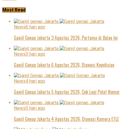
Most Read
News
6 hari ago
Ganjil Genap Jakarta 3 Agustus 2026, Pertama di Bulan Ini
News
3 hari ago
Ganjil Genap Jakarta 6 Agustus 2026, Diawasi Kepolisian
News
4 hari ago
Ganjil Genap Jakarta 5 Agustus 2026, Cek Lagi Pelat Nomor
News
5 hari ago
Ganjil Genap Jakarta 4 Agustus 2026, Diawasi Kamera ETLE