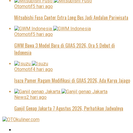
Otomotif
5 hari ago
Mitsubishi Fuso Canter Extra Long Bus Jadi Andalan Pariwisata
Otomotif
5 hari ago
GWM Bawa 3 Model Baru di GIIAS 2026, Ora 5 Debut di
Indonesia
Otomotif
4 hari ago
Isuzu Pamer Ragam Modifikasi di GIIAS 2026, Ada Karya Jajago
News
2 hari ago
Ganjil Genap Jakarta 7 Agustus 2026, Perhatikan Jadwalnya