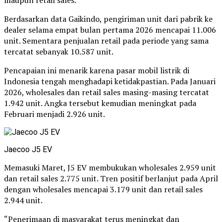
Berdasarkan data Gaikindo, pengiriman unit dari pabrik ke
dealer selama empat bulan pertama 2026 mencapai 11.006
unit. Sementara penjualan retail pada periode yang sama
tercatat sebanyak 10.587 unit.
Pencapaian ini menarik karena pasar mobil listrik di
Indonesia tengah menghadapi ketidakpastian. Pada Januari
2026, wholesales dan retail sales masing-masing tercatat
1.942 unit. Angka tersebut kemudian meningkat pada
Februari menjadi 2.926 unit.
Jaecoo J5 EV
Memasuki Maret, J5 EV membukukan wholesales 2.959 unit
dan retail sales 2.775 unit. Tren positif berlanjut pada April
dengan wholesales mencapai 3.179 unit dan retail sales
2.944 unit.
“Penerimaan di masyarakat terus meningkat dan