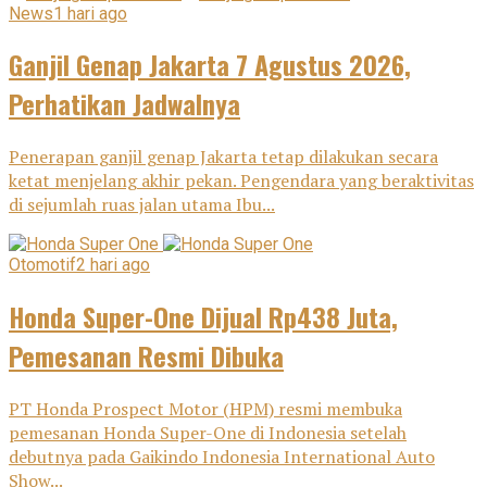
News
1 hari ago
Ganjil Genap Jakarta 7 Agustus 2026,
Perhatikan Jadwalnya
Penerapan ganjil genap Jakarta tetap dilakukan secara
ketat menjelang akhir pekan. Pengendara yang beraktivitas
di sejumlah ruas jalan utama Ibu...
Otomotif
2 hari ago
Honda Super-One Dijual Rp438 Juta,
Pemesanan Resmi Dibuka
PT Honda Prospect Motor (HPM) resmi membuka
pemesanan Honda Super-One di Indonesia setelah
debutnya pada Gaikindo Indonesia International Auto
Show...