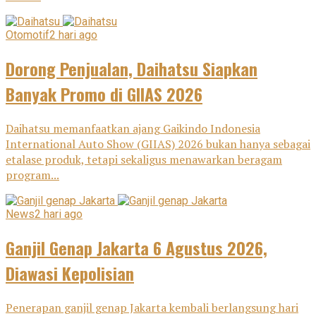
Otomotif
2 hari ago
Dorong Penjualan, Daihatsu Siapkan
Banyak Promo di GIIAS 2026
Daihatsu memanfaatkan ajang Gaikindo Indonesia
International Auto Show (GIIAS) 2026 bukan hanya sebagai
etalase produk, tetapi sekaligus menawarkan beragam
program...
News
2 hari ago
Ganjil Genap Jakarta 6 Agustus 2026,
Diawasi Kepolisian
Penerapan ganjil genap Jakarta kembali berlangsung hari