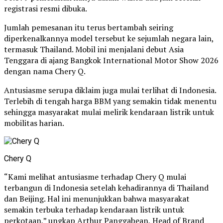
registrasi resmi dibuka.
Jumlah pemesanan itu terus bertambah seiring
diperkenalkannya model tersebut ke sejumlah negara lain,
termasuk Thailand. Mobil ini menjalani debut Asia
Tenggara di ajang Bangkok International Motor Show 2026
dengan nama Chery Q.
Antusiasme serupa diklaim juga mulai terlihat di Indonesia.
Terlebih di tengah harga BBM yang semakin tidak menentu
sehingga masyarakat mulai melirik kendaraan listrik untuk
mobilitas harian.
Chery Q
“Kami melihat antusiasme terhadap Chery Q mulai
terbangun di Indonesia setelah kehadirannya di Thailand
dan Beijing. Hal ini menunjukkan bahwa masyarakat
semakin terbuka terhadap kendaraan listrik untuk
perkotaan,” ungkap Arthur Panggabean, Head of Brand