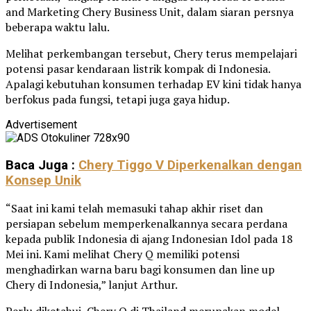
and Marketing Chery Business Unit, dalam siaran persnya
beberapa waktu lalu.
Melihat perkembangan tersebut, Chery terus mempelajari
potensi pasar kendaraan listrik kompak di Indonesia.
Apalagi kebutuhan konsumen terhadap EV kini tidak hanya
berfokus pada fungsi, tetapi juga gaya hidup.
Advertisement
Baca Juga :
Chery Tiggo V Diperkenalkan dengan
Konsep Unik
“Saat ini kami telah memasuki tahap akhir riset dan
persiapan sebelum memperkenalkannya secara perdana
kepada publik Indonesia di ajang Indonesian Idol pada 18
Mei ini. Kami melihat Chery Q memiliki potensi
menghadirkan warna baru bagi konsumen dan line up
Chery di Indonesia,” lanjut Arthur.