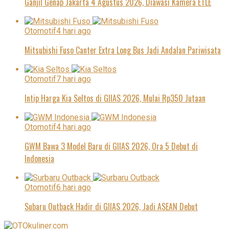
Ganjil Genap Jakarta 4 Agustus 2026, Diawasi Kamera ETLE
Otomotif
4 hari ago
Mitsubishi Fuso Canter Extra Long Bus Jadi Andalan Pariwisata
Otomotif
7 hari ago
Intip Harga Kia Seltos di GIIAS 2026, Mulai Rp350 Jutaan
Otomotif
4 hari ago
GWM Bawa 3 Model Baru di GIIAS 2026, Ora 5 Debut di
Indonesia
Otomotif
6 hari ago
Subaru Outback Hadir di GIIAS 2026, Jadi ASEAN Debut