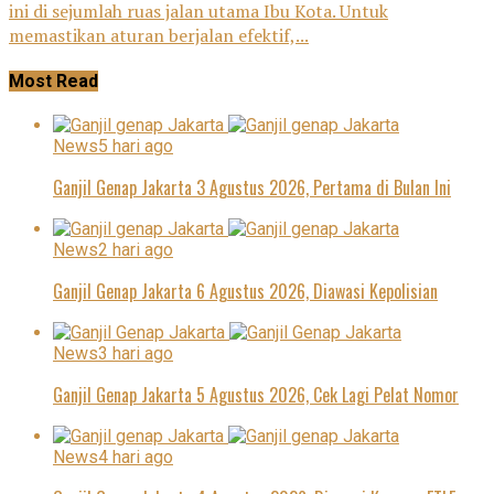
ini di sejumlah ruas jalan utama Ibu Kota. Untuk
memastikan aturan berjalan efektif,...
Most Read
News
5 hari ago
Ganjil Genap Jakarta 3 Agustus 2026, Pertama di Bulan Ini
News
2 hari ago
Ganjil Genap Jakarta 6 Agustus 2026, Diawasi Kepolisian
News
3 hari ago
Ganjil Genap Jakarta 5 Agustus 2026, Cek Lagi Pelat Nomor
News
4 hari ago