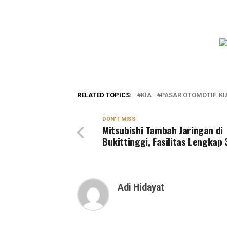
RELATED TOPICS:
KIA
PASAR OTOMOTIF. KI
DON'T MISS
Mitsubishi Tambah Jaringan di
Bukittinggi, Fasilitas Lengkap 
Adi Hidayat