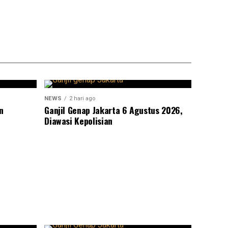
NEWS
2 hari ago
n
Ganjil Genap Jakarta 6 Agustus 2026,
Diawasi Kepolisian