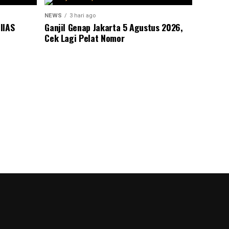
NEWS
3 hari ago
IIAS
Ganjil Genap Jakarta 5 Agustus 2026,
Cek Lagi Pelat Nomor