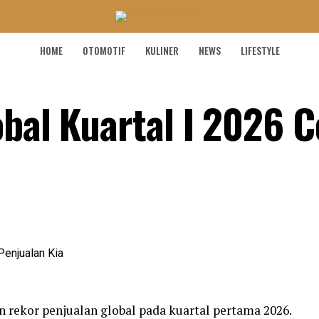
HOME
OTOMOTIF
KULINER
NEWS
LIFESTYLE
obal Kuartal I 2026 
 rekor penjualan global pada kuartal pertama 2026.