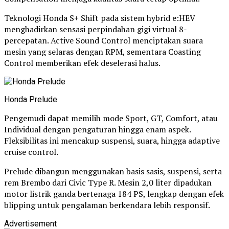
Teknologi Honda S+ Shift pada sistem hybrid e:HEV
menghadirkan sensasi perpindahan gigi virtual 8-
percepatan. Active Sound Control menciptakan suara
mesin yang selaras dengan RPM, sementara Coasting
Control memberikan efek deselerasi halus.
Honda Prelude
Pengemudi dapat memilih mode Sport, GT, Comfort, atau
Individual dengan pengaturan hingga enam aspek.
Fleksibilitas ini mencakup suspensi, suara, hingga adaptive
cruise control.
Prelude dibangun menggunakan basis sasis, suspensi, serta
rem Brembo dari Civic Type R. Mesin 2,0 liter dipadukan
motor listrik ganda bertenaga 184 PS, lengkap dengan efek
blipping untuk pengalaman berkendara lebih responsif.
Advertisement