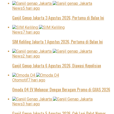
News
5 hari ago
Ganjil Genap Jakarta 3 Agustus 2026, Pertama di Bulan Ini
News
7 hari ago
SIM Keliling Jakarta 1 Agustus 2026, Pertama di Bulan Ini
News
2 hari ago
Ganjil Genap Jakarta 6 Agustus 2026, Diawasi Kepolisian
Otomotif
7 hari ago
Omoda O4 EV Meluncur Dengan Beragam Promo di GIIAS 2026
News
3 hari ago
Ganjil Genap Jakarta 5 Agustus 2026, Cek Lagi Pelat Nomor