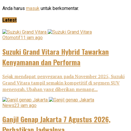
Anda harus
masuk
untuk berkomentar.
Latest
Otomotif
11 jam ago
Suzuki Grand Vitara Hybrid Tawarkan
Kenyamanan dan Performa
Sejak mendapat penyegaran pada November 2025, Suzuki
Grand Vitara tampil semakin kompetitif di segmen SUV
menengah. Ubahan yang diberikan memang...
News
23 jam ago
Ganjil Genap Jakarta 7 Agustus 2026,
Perhatikan Jadwalnya