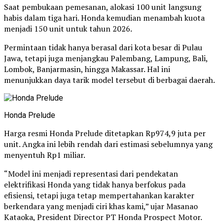
Saat pembukaan pemesanan, alokasi 100 unit langsung
habis dalam tiga hari. Honda kemudian menambah kuota
menjadi 150 unit untuk tahun 2026.
Permintaan tidak hanya berasal dari kota besar di Pulau
Jawa, tetapi juga menjangkau Palembang, Lampung, Bali,
Lombok, Banjarmasin, hingga Makassar. Hal ini
menunjukkan daya tarik model tersebut di berbagai daerah.
Honda Prelude
Harga resmi Honda Prelude ditetapkan Rp974,9 juta per
unit. Angka ini lebih rendah dari estimasi sebelumnya yang
menyentuh Rp1 miliar.
“Model ini menjadi representasi dari pendekatan
elektrifikasi Honda yang tidak hanya berfokus pada
efisiensi, tetapi juga tetap mempertahankan karakter
berkendara yang menjadi ciri khas kami,” ujar Masanao
Kataoka, President Director PT Honda Prospect Motor.