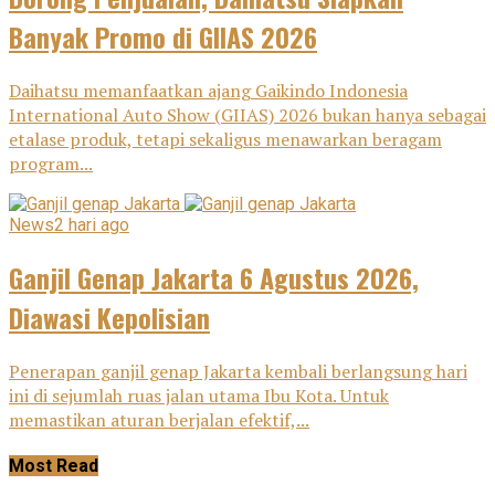
Banyak Promo di GIIAS 2026
Daihatsu memanfaatkan ajang Gaikindo Indonesia
International Auto Show (GIIAS) 2026 bukan hanya sebagai
etalase produk, tetapi sekaligus menawarkan beragam
program...
News
2 hari ago
Ganjil Genap Jakarta 6 Agustus 2026,
Diawasi Kepolisian
Penerapan ganjil genap Jakarta kembali berlangsung hari
ini di sejumlah ruas jalan utama Ibu Kota. Untuk
memastikan aturan berjalan efektif,...
Most Read