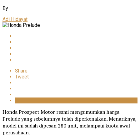
By
Adi Hidayat
Share
Tweet
Honda Prospect Motor resmi mengumumkan harga
Prelude yang sebelumnya telah diperkenalkan. Menariknya,
model ini sudah dipesan 280 unit, melampaui kuota awal
perusahaan.