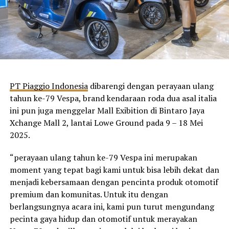
PT Piaggio Indonesia
dibarengi dengan perayaan ulang
tahun ke-79 Vespa, brand kendaraan roda dua asal italia
ini pun juga menggelar Mall Exibition di Bintaro Jaya
Xchange Mall 2, lantai Lowe Ground pada 9 – 18 Mei
2025.
“perayaan ulang tahun ke-79 Vespa ini merupakan
moment yang tepat bagi kami untuk bisa lebih dekat dan
menjadi kebersamaan dengan pencinta produk otomotif
premium dan komunitas. Untuk itu dengan
berlangsungnya acara ini, kami pun turut mengundang
pecinta gaya hidup dan otomotif untuk merayakan