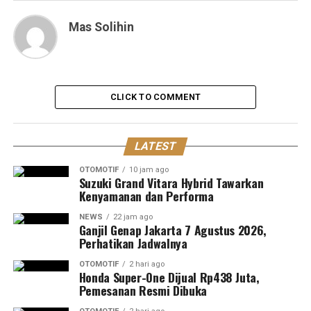
Mas Solihin
CLICK TO COMMENT
LATEST
OTOMOTIF
10 jam ago
Suzuki Grand Vitara Hybrid Tawarkan
Kenyamanan dan Performa
NEWS
22 jam ago
Ganjil Genap Jakarta 7 Agustus 2026,
Perhatikan Jadwalnya
OTOMOTIF
2 hari ago
Honda Super-One Dijual Rp438 Juta,
Pemesanan Resmi Dibuka