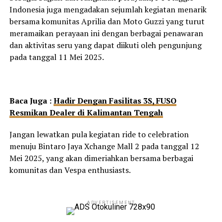
Indonesia juga mengadakan sejumlah kegiatan menarik
bersama komunitas Aprilia dan Moto Guzzi yang turut
meramaikan perayaan ini dengan berbagai penawaran
dan aktivitas seru yang dapat diikuti oleh pengunjung
pada tanggal 11 Mei 2025.
Baca Juga :
Hadir Dengan Fasilitas 3S, FUSO
Resmikan Dealer di Kalimantan Tengah
Jangan lewatkan pula kegiatan ride to celebration
menuju Bintaro Jaya Xchange Mall 2 pada tanggal 12
Mei 2025, yang akan dimeriahkan bersama berbagai
komunitas dan Vespa enthusiasts.
ADVERTISEMENT