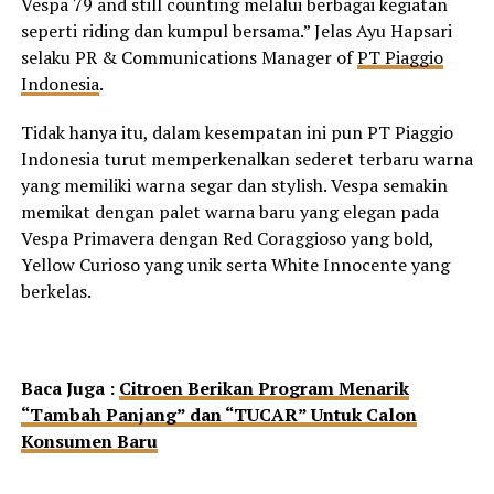
Vespa 79 and still counting melalui berbagai kegiatan
seperti riding dan kumpul bersama.” Jelas Ayu Hapsari
selaku PR & Communications Manager of
PT Piaggio
Indonesia
.
Tidak hanya itu, dalam kesempatan ini pun PT Piaggio
Indonesia turut memperkenalkan sederet terbaru warna
yang memiliki warna segar dan stylish. Vespa semakin
memikat dengan palet warna baru yang elegan pada
Vespa Primavera dengan Red Coraggioso yang bold,
Yellow Curioso yang unik serta White Innocente yang
berkelas.
Baca Juga :
Citroen Berikan Program Menarik
“Tambah Panjang” dan “TUCAR” Untuk Calon
Konsumen Baru