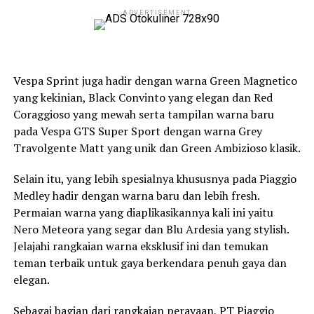
ADVERTISEMENT
Vespa Sprint juga hadir dengan warna Green Magnetico
yang kekinian, Black Convinto yang elegan dan Red
Coraggioso yang mewah serta tampilan warna baru
pada Vespa GTS Super Sport dengan warna Grey
Travolgente Matt yang unik dan Green Ambizioso klasik.
Selain itu, yang lebih spesialnya khususnya pada Piaggio
Medley hadir dengan warna baru dan lebih fresh.
Permaian warna yang diaplikasikannya kali ini yaitu
Nero Meteora yang segar dan Blu Ardesia yang stylish.
Jelajahi rangkaian warna eksklusif ini dan temukan
teman terbaik untuk gaya berkendara penuh gaya dan
elegan.
Sebagai bagian dari rangkaian perayaan, PT Piaggio