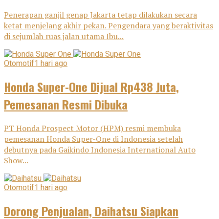
Penerapan ganjil genap Jakarta tetap dilakukan secara
ketat menjelang akhir pekan. Pengendara yang beraktivitas
di sejumlah ruas jalan utama Ibu...
Otomotif
1 hari ago
Honda Super-One Dijual Rp438 Juta,
Pemesanan Resmi Dibuka
PT Honda Prospect Motor (HPM) resmi membuka
pemesanan Honda Super-One di Indonesia setelah
debutnya pada Gaikindo Indonesia International Auto
Show...
Otomotif
1 hari ago
Dorong Penjualan, Daihatsu Siapkan