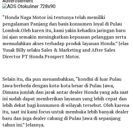
Advertisement
“Honda Naga Motor ini tentunya telah memiliki
pengalaman Panjang dan basis konsumen loyal di Pulau
Lombok.Oleh karen itu, kami yakin kehadira jaringan baru
ini ajan semakin meningkatkan kepuasan pelanggan serta
memudahkan akses terhadap produk layanan Honda.” Jelas
Yusak Billy selaku Sales & Marketing and After Sales
Director PT Honda Prospect Motor.
Selain itu, dia pun menambahkan, “kondisi di luar Pulau
Jawa berbeda dengan kota-kota besar di Pulau Jawa,
Dimana jumlah dan jarak antar dealer Honda yang ada saat
ini sudah dapat memberikan layanan yang lebih cepat dan
lebih dekat bagi konsumen di wilayah tersebut. Oleh karena
itu, saat ini kami focus untuk membuka lebih banyak dealer
baru dan juga dealer cabang di Pulau Jawa di sepanjang
tahun ini.” Jelasnya.