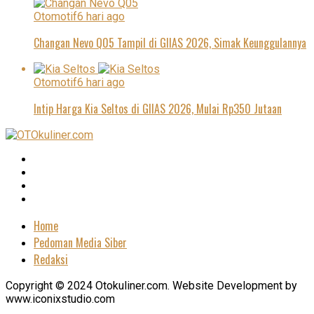
Otomotif
6 hari ago
Changan Nevo Q05 Tampil di GIIAS 2026, Simak Keunggulannya
Otomotif
6 hari ago
Intip Harga Kia Seltos di GIIAS 2026, Mulai Rp350 Jutaan
Home
Pedoman Media Siber
Redaksi
Copyright © 2024 Otokuliner.com. Website Development by
www.iconixstudio.com