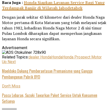
Baca Juga :
Honda Siapkan Layanan Service Bagi Yang
Terdampak Banjir di Wilayah Jabodetabek
Dengan jarak sekitar 43 kilometer dari dealer Honda Naga
Motor pertama di Kota Mataram yang telah melayani sejak
tahun 1982, kehadiran Honda Naga Motor 2 di sisi timur
Pulau Lombok diharapkan dapat memperluas jangkauan
layanan Honda secara signifikan.
Advertisement
Related Topics:
dealer Honda
Honda
Honda Prospect Motor
Up Next
Moeldoko Dukung Pemberantasan Premanisme yang Ganggu
Pembangunan Pabrik BYD
Don't Miss
Pasca Lebaran, Suzuki Tawarkan Paket Service Untuk Konsumen
Setianya