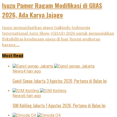
Isuzu Pamer Ragam Modifikasi di GIIAS
2026, Ada Karya Jajago
Isuzu memanfaatkan ajang Gaikindo Indonesia
International Auto Show (GIIAS) 2026 untuk menunjukkan
fleksibilitas kendaraan niaga di luar fungsi angkutan
barang....
Most Read
News
4 hari ago
Ganjil Genap Jakarta 3 Agustus 2026, Pertama di Bulan Ini
News
6 hari ago
SIM Keliling Jakarta 1 Agustus 2026, Pertama di Bulan Ini