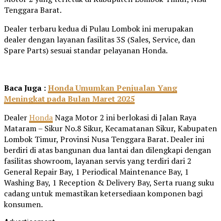
Tenggara Barat.
Dealer terbaru kedua di Pulau Lombok ini merupakan
dealer dengan layanan fasilitas 3S (Sales, Service, dan
Spare Parts) sesuai standar pelayanan Honda.
Baca Juga :
Honda Umumkan Penjualan Yang
Meningkat pada Bulan Maret 2025
Dealer
Honda
Naga Motor 2 ini berlokasi di Jalan Raya
Mataram – Sikur No.8 Sikur, Kecamatanan Sikur, Kabupaten
Lombok Timur, Provinsi Nusa Tenggara Barat. Dealer ini
berdiri di atas bangunan dua lantai dan dilengkapi dengan
fasilitas showroom, layanan servis yang terdiri dari 2
General Repair Bay, 1 Periodical Maintenance Bay, 1
Washing Bay, 1 Reception & Delivery Bay, Serta ruang suku
cadang untuk memastikan ketersediaan komponen bagi
konsumen.