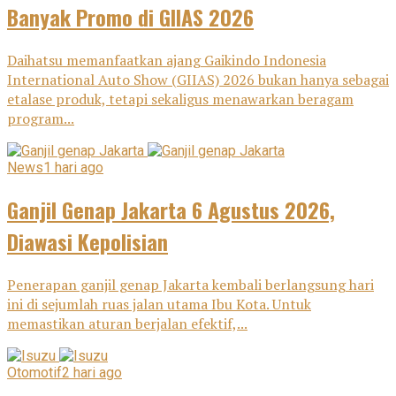
Banyak Promo di GIIAS 2026
Daihatsu memanfaatkan ajang Gaikindo Indonesia
International Auto Show (GIIAS) 2026 bukan hanya sebagai
etalase produk, tetapi sekaligus menawarkan beragam
program...
News
1 hari ago
Ganjil Genap Jakarta 6 Agustus 2026,
Diawasi Kepolisian
Penerapan ganjil genap Jakarta kembali berlangsung hari
ini di sejumlah ruas jalan utama Ibu Kota. Untuk
memastikan aturan berjalan efektif,...
Otomotif
2 hari ago