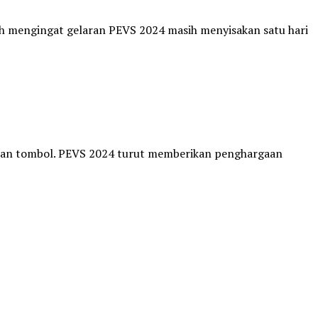
h mengingat gelaran PEVS 2024 masih menyisakan satu hari
kan tombol. PEVS 2024 turut memberikan penghargaan