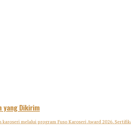
n yang Dikirim
 karoseri melalui program Fuso Karoseri Award 2026. Sertifika