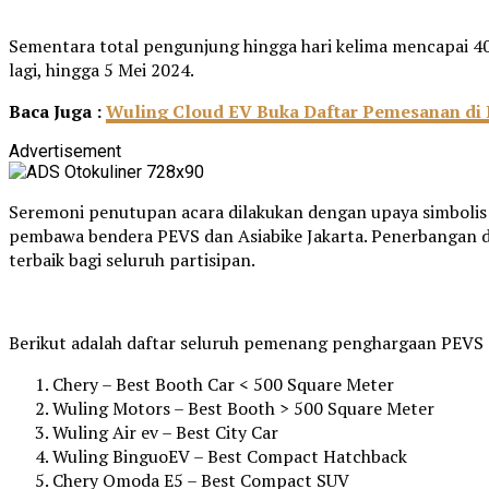
Sementara total pengunjung hingga hari kelima mencapai 4
lagi, hingga 5 Mei 2024.
Baca Juga :
Wuling Cloud EV Buka Daftar Pemesanan di
Advertisement
Seremoni penutupan acara dilakukan dengan upaya simboli
pembawa bendera PEVS dan Asiabike Jakarta. Penerbangan 
terbaik bagi seluruh partisipan.
Berikut adalah daftar seluruh pemenang penghargaan PEVS 
Chery – Best Booth Car < 500 Square Meter
Wuling Motors – Best Booth > 500 Square Meter
Wuling Air ev – Best City Car
Wuling BinguoEV – Best Compact Hatchback
Chery Omoda E5 – Best Compact SUV