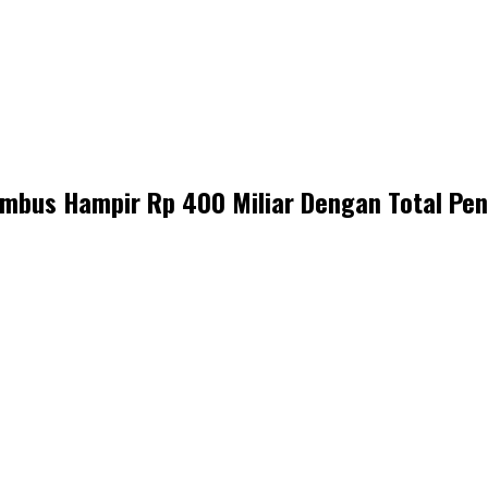
Tembus Hampir Rp 400 Miliar Dengan Total Pe