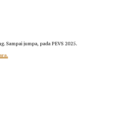
ang. Sampai jumpa, pada PEVS 2025.
ara.