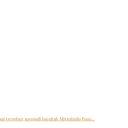
si tersebut menjadi langkah Mitsubishi Fuso...