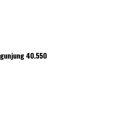
ngunjung 40.550