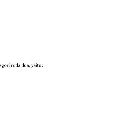
ori roda dua, yaitu: