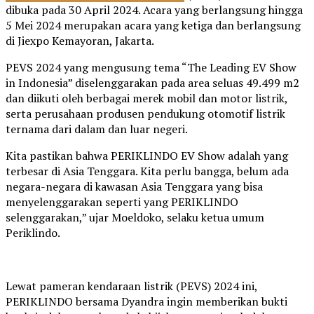
dibuka pada 30 April 2024. Acara yang berlangsung hingga
5 Mei 2024 merupakan acara yang ketiga dan berlangsung
di Jiexpo Kemayoran, Jakarta.
PEVS 2024 yang mengusung tema “The Leading EV Show
in Indonesia” diselenggarakan pada area seluas 49.499 m2
dan diikuti oleh berbagai merek mobil dan motor listrik,
serta perusahaan produsen pendukung otomotif listrik
ternama dari dalam dan luar negeri.
Kita pastikan bahwa PERIKLINDO EV Show adalah yang
terbesar di Asia Tenggara. Kita perlu bangga, belum ada
negara-negara di kawasan Asia Tenggara yang bisa
menyelenggarakan seperti yang PERIKLINDO
selenggarakan,” ujar Moeldoko, selaku ketua umum
Periklindo.
Lewat pameran kendaraan listrik (PEVS) 2024 ini,
PERIKLINDO bersama Dyandra ingin memberikan bukti