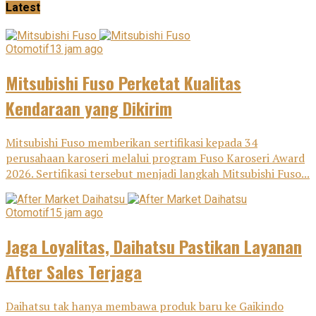
Latest
Otomotif
13 jam ago
Mitsubishi Fuso Perketat Kualitas
Kendaraan yang Dikirim
Mitsubishi Fuso memberikan sertifikasi kepada 34
perusahaan karoseri melalui program Fuso Karoseri Award
2026. Sertifikasi tersebut menjadi langkah Mitsubishi Fuso...
Otomotif
15 jam ago
Jaga Loyalitas, Daihatsu Pastikan Layanan
After Sales Terjaga
Daihatsu tak hanya membawa produk baru ke Gaikindo