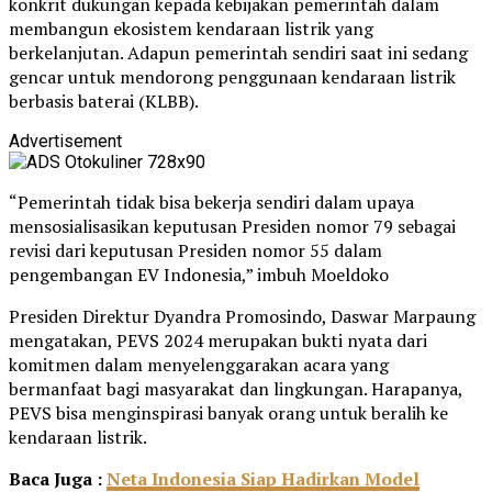
konkrit dukungan kepada kebijakan pemerintah dalam
membangun ekosistem kendaraan listrik yang
berkelanjutan. Adapun pemerintah sendiri saat ini sedang
gencar untuk mendorong penggunaan kendaraan listrik
berbasis baterai (KLBB).
Advertisement
“Pemerintah tidak bisa bekerja sendiri dalam upaya
mensosialisasikan keputusan Presiden nomor 79 sebagai
revisi dari keputusan Presiden nomor 55 dalam
pengembangan EV Indonesia,” imbuh Moeldoko
Presiden Direktur Dyandra Promosindo, Daswar Marpaung
mengatakan, PEVS 2024 merupakan bukti nyata dari
komitmen dalam menyelenggarakan acara yang
bermanfaat bagi masyarakat dan lingkungan. Harapanya,
PEVS bisa menginspirasi banyak orang untuk beralih ke
kendaraan listrik.
Baca Juga :
Neta Indonesia Siap Hadirkan Model