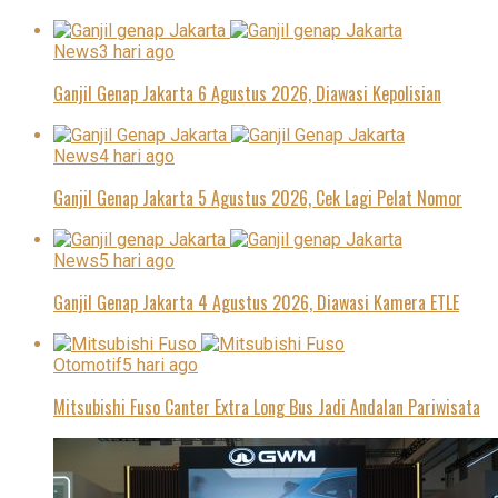
News
3 hari ago
Ganjil Genap Jakarta 6 Agustus 2026, Diawasi Kepolisian
News
4 hari ago
Ganjil Genap Jakarta 5 Agustus 2026, Cek Lagi Pelat Nomor
News
5 hari ago
Ganjil Genap Jakarta 4 Agustus 2026, Diawasi Kamera ETLE
Otomotif
5 hari ago
Mitsubishi Fuso Canter Extra Long Bus Jadi Andalan Pariwisata