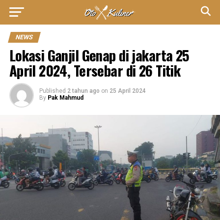
NEWS
Lokasi Ganjil Genap di jakarta 25
April 2024, Tersebar di 26 Titik
Published
2 tahun ago
on
25 April 2024
By
Pak Mahmud