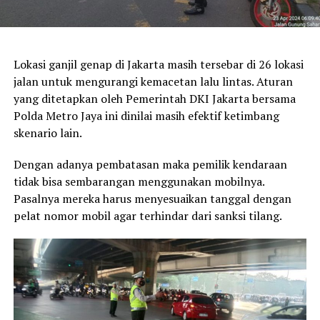
Lokasi ganjil genap di Jakarta masih tersebar di 26 lokasi
jalan untuk mengurangi kemacetan lalu lintas. Aturan
yang ditetapkan oleh Pemerintah DKI Jakarta bersama
Polda Metro Jaya ini dinilai masih efektif ketimbang
skenario lain.
Dengan adanya pembatasan maka pemilik kendaraan
tidak bisa sembarangan menggunakan mobilnya.
Pasalnya mereka harus menyesuaikan tanggal dengan
pelat nomor mobil agar terhindar dari sanksi tilang.