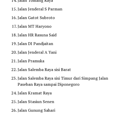
Jalan Tomang Raya
Jalan Jenderal S Parman
Jalan Gatot Subroto
Jalan MT Haryono
Jalan HR Rasuna Said
Jalan DI Pandjaitan
Jalan Jenderal A Yani
Jalan Pramuka
Jalan Salemba Raya sisi Barat
Jalan Salemba Raya sisi Timur dari Simpang Jalan
Paseban Raya sampai Diponegoro
Jalan Kramat Raya
Jalan Stasiun Senen
Jalan Gunung Sahari