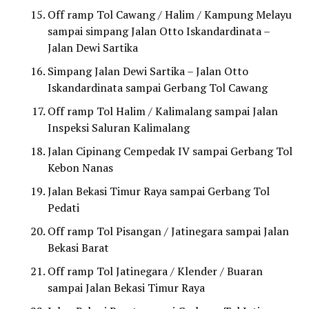
Off ramp Tol Cawang / Halim / Kampung Melayu
sampai simpang Jalan Otto Iskandardinata –
Jalan Dewi Sartika
Simpang Jalan Dewi Sartika – Jalan Otto
Iskandardinata sampai Gerbang Tol Cawang
Off ramp Tol Halim / Kalimalang sampai Jalan
Inspeksi Saluran Kalimalang
Jalan Cipinang Cempedak IV sampai Gerbang Tol
Kebon Nanas
Jalan Bekasi Timur Raya sampai Gerbang Tol
Pedati
Off ramp Tol Pisangan / Jatinegara sampai Jalan
Bekasi Barat
Off ramp Tol Jatinegara / Klender / Buaran
sampai Jalan Bekasi Timur Raya