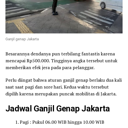
Ganjil genap Jakarta
Besarannya dendanya pun terbilang fantastis karena
mencapai Rp500.000. Tingginya angka tersebut untuk
memberikan efek jera pada para pelanggar.
Perlu diingat bahwa aturan ganjil genap berlaku dua kali
saat saat pagi dan sore hari. Kedua waktu tersebut
dipilih karena merupakan puncak mobilitas di Jakarta.
Jadwal Ganjil Genap Jakarta
Pagi : Pukul 06.00 WIB hingga 10.00 WIB