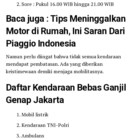
Sore : Pukul 16.00 WIB hingga 21.00 WIB
Baca juga :
Tips Meninggalkan
Motor di Rumah, Ini Saran Dari
Piaggio Indonesia
Namun perlu diingat bahwa tidak semua kendaraan
mendapat pembatasan. Ada yang diberikan
keistimewaan demiki menjaga mobilitasnya.
Daftar Kendaraan Bebas Ganjil
Genap Jakarta
Mobil listrik
Kendaraan TNI-Polri
Ambulans