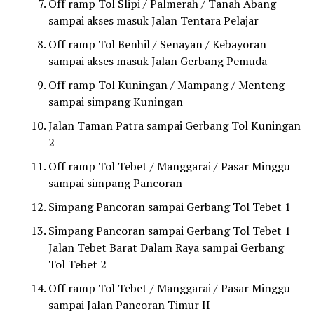
Off ramp Tol Slipi / Palmerah / Tanah Abang
sampai akses masuk Jalan Tentara Pelajar
Off ramp Tol Benhil / Senayan / Kebayoran
sampai akses masuk Jalan Gerbang Pemuda
Off ramp Tol Kuningan / Mampang / Menteng
sampai simpang Kuningan
Jalan Taman Patra sampai Gerbang Tol Kuningan
2
Off ramp Tol Tebet / Manggarai / Pasar Minggu
sampai simpang Pancoran
Simpang Pancoran sampai Gerbang Tol Tebet 1
Simpang Pancoran sampai Gerbang Tol Tebet 1
Jalan Tebet Barat Dalam Raya sampai Gerbang
Tol Tebet 2
Off ramp Tol Tebet / Manggarai / Pasar Minggu
sampai Jalan Pancoran Timur II