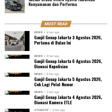
Kenyamanan dan Performa
MOST READ
NEWS
6 hari ago
Ganjil Genap Jakarta 3 Agustus 2026,
Pertama di Bulan Ini
NEWS
3 hari ago
Ganjil Genap Jakarta 6 Agustus 2026,
Diawasi Kepolisian
NEWS
4 hari ago
Ganjil Genap Jakarta 5 Agustus 2026,
Cek Lagi Pelat Nomor
NEWS
5 hari ago
Ganjil Genap Jakarta 4 Agustus 2026,
Diawasi Kamera ETLE
OTOMOTIF
5 hari ago