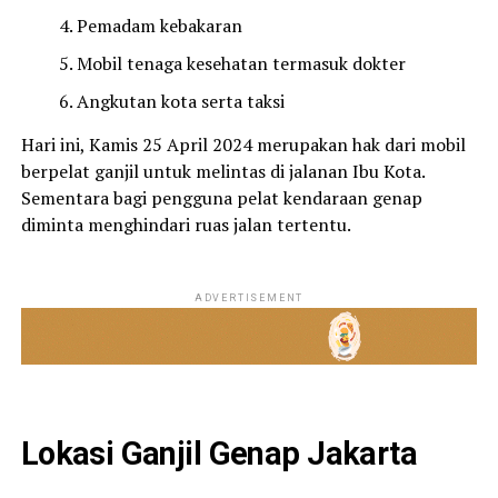
Pemadam kebakaran
Mobil tenaga kesehatan termasuk dokter
Angkutan kota serta taksi
Hari ini, Kamis 25 April 2024 merupakan hak dari mobil
berpelat ganjil untuk melintas di jalanan Ibu Kota.
Sementara bagi pengguna pelat kendaraan genap
diminta menghindari ruas jalan tertentu.
ADVERTISEMENT
Lokasi Ganjil Genap Jakarta