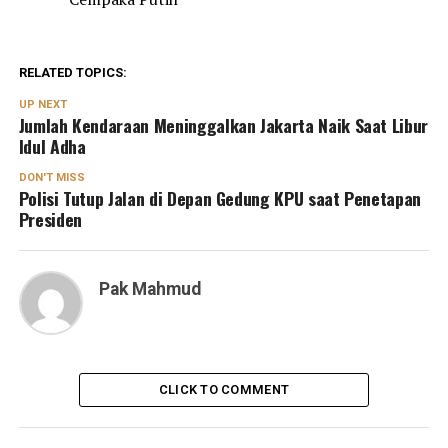
RELATED TOPICS:
UP NEXT
Jumlah Kendaraan Meninggalkan Jakarta Naik Saat Libur
Idul Adha
DON'T MISS
Polisi Tutup Jalan di Depan Gedung KPU saat Penetapan
Presiden
Pak Mahmud
CLICK TO COMMENT