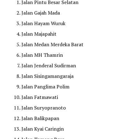
Jalan Pintu Besar Selatan
Jalan Gajah Mada
Jalan Hayam Wuruk
Jalan Majapahit
Jalan Medan Merdeka Barat
Jalan MH Thamrin
Jalan Jenderal Sudirman
Jalan Sisingamangaraja
Jalan Panglima Polim
Jalan Fatmawati
Jalan Suryopranoto
Jalan Balikpapan
Jalan Kyai Caringin