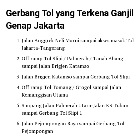
Gerbang Tol yang Terkena Ganjil
Genap Jakarta
Jalan Anggrek Neli Murni sampai akses masuk Tol
Jakarta-Tangerang
Off ramp Tol Slipi / Palmerah / Tanah Abang
sampai Jalan Brigjen Katamso
Jalan Brigjen Katamso sampai Gerbang Tol Slipi
Off ramp Tol Tomang / Grogol sampai Jalan
Kemanggisan Utama
Simpang Jalan Palmerah Utara-Jalan KS Tubun
sampai Gerbang Tol Slipi 1
Jalan Pejompongan Raya sampai Gerbang Tol
Pejompongan