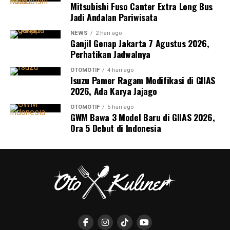
Mitsubishi Fuso Canter Extra Long Bus
Jadi Andalan Pariwisata
NEWS
2 hari ago
Ganjil Genap Jakarta 7 Agustus 2026,
Perhatikan Jadwalnya
OTOMOTIF
4 hari ago
Isuzu Pamer Ragam Modifikasi di GIIAS
2026, Ada Karya Jajago
OTOMOTIF
5 hari ago
GWM Bawa 3 Model Baru di GIIAS 2026,
Ora 5 Debut di Indonesia