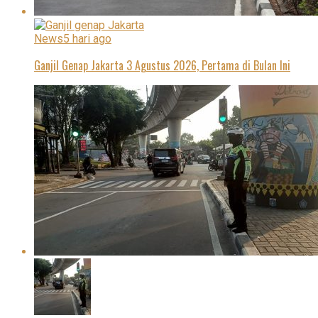
News
5 hari ago
Ganjil Genap Jakarta 3 Agustus 2026, Pertama di Bulan Ini