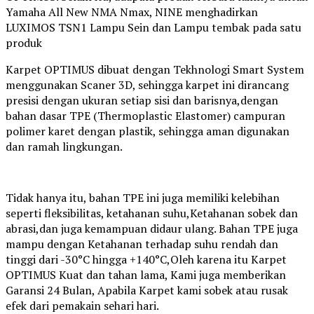
Yamaha All New NMA Nmax, NINE menghadirkan
LUXIMOS TSN1 Lampu Sein dan Lampu tembak pada satu
produk
Karpet OPTIMUS dibuat dengan Tekhnologi Smart System
menggunakan Scaner 3D, sehingga karpet ini dirancang
presisi dengan ukuran setiap sisi dan barisnya,dengan
bahan dasar TPE (Thermoplastic Elastomer) campuran
polimer karet dengan plastik, sehingga aman digunakan
dan ramah lingkungan.
Tidak hanya itu, bahan TPE ini juga memiliki kelebihan
seperti fleksibilitas, ketahanan suhu,Ketahanan sobek dan
abrasi,dan juga kemampuan didaur ulang. Bahan TPE juga
mampu dengan Ketahanan terhadap suhu rendah dan
tinggi dari -30°C hingga +140°C,Oleh karena itu Karpet
OPTIMUS Kuat dan tahan lama, Kami juga memberikan
Garansi 24 Bulan, Apabila Karpet kami sobek atau rusak
efek dari pemakain sehari hari.