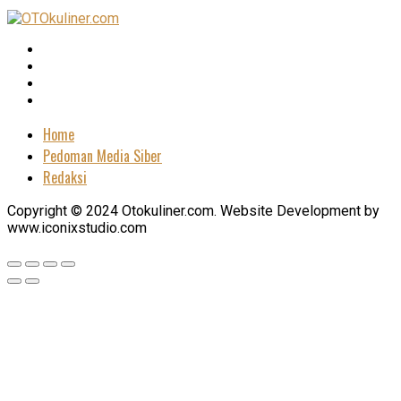
Home
Pedoman Media Siber
Redaksi
Copyright © 2024 Otokuliner.com. Website Development by
www.iconixstudio.com