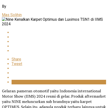
By
Mas Solihin
Share
Tweet
Gelaran pameran otomotif yaitu Indonesia international
Motor Show (IIMS) 2024 resmi di gelar. Produk aftermarket
yaitu NINE meluncurkan sub brandnya yaitu karpet
OPTIMUS. Selain itu, adapula produk terbaru lainnya untuk