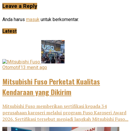
Leave a Reply
Anda harus
masuk
untuk berkomentar.
Latest
Otomotif
13 menit ago
Mitsubishi Fuso Perketat Kualitas
Kendaraan yang Dikirim
Mitsubishi Fuso memberikan sertifikasi kepada 34
perusahaan karoseri melalui program Fuso Karoseri Award
2026. Sertifikasi tersebut menjadi langkah Mitsubishi Fuso...