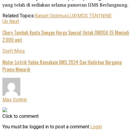
yang telah di sediakan selama pameran IIMS Berlangsung.
Related Topics:
Karpet Optimus
LUXIMOS TSN1
NINE
Up Next
Chery Tambah Kuota Dengan Harga Spesial Untuk OMODA E5 Menjadi
2.000 unit
Don't Miss
Motor Listrik Yadea Ramakain IIMS 2024 Dan Hadirkan Bergama
Promo Menarik
Mas Solihin
Click to comment
You must be logged in to post a comment
Login