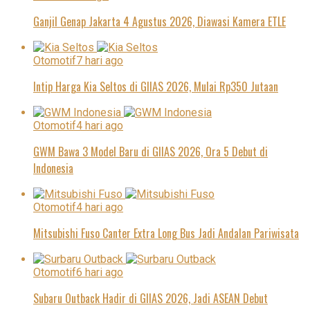
Ganjil Genap Jakarta 4 Agustus 2026, Diawasi Kamera ETLE
Otomotif
7 hari ago
Intip Harga Kia Seltos di GIIAS 2026, Mulai Rp350 Jutaan
Otomotif
4 hari ago
GWM Bawa 3 Model Baru di GIIAS 2026, Ora 5 Debut di
Indonesia
Otomotif
4 hari ago
Mitsubishi Fuso Canter Extra Long Bus Jadi Andalan Pariwisata
Otomotif
6 hari ago
Subaru Outback Hadir di GIIAS 2026, Jadi ASEAN Debut