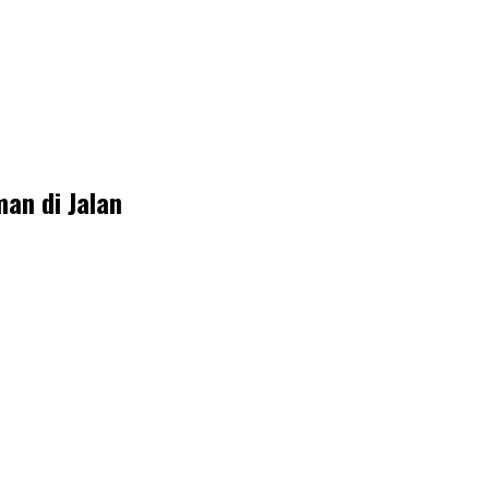
an di Jalan