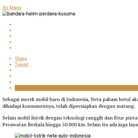
Bli Made
Share
Tweet
Sebagai merek mobil baru di Indonesia, Neta paham betul a
dihadapi konsumennya, telah dipersiapkan dengan matang.
Selain mobil listrik dengan teknologi canggih dan fitur pin
Perawatan Berkala hingga 50.000 km. Selain itu ada juga la