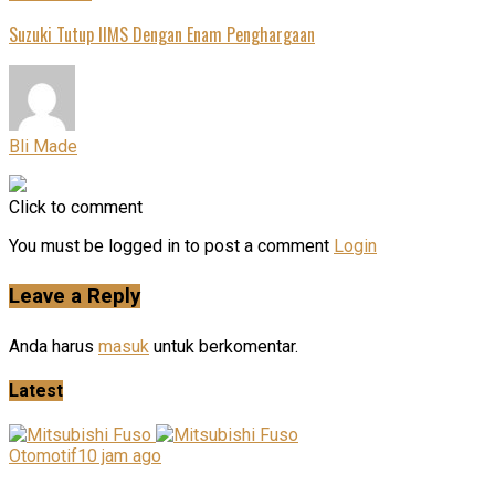
Suzuki Tutup IIMS Dengan Enam Penghargaan
Bli Made
Click to comment
You must be logged in to post a comment
Login
Leave a Reply
Anda harus
masuk
untuk berkomentar.
Latest
Otomotif
10 jam ago