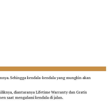
mennya. Sehingga kendala-kendala yang mungkin akan
iliknya, diantaranya Lifetime Warranty dan Gratis
n saat mengalami kendala di jalan.