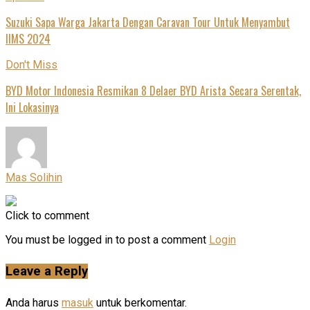
Suzuki Sapa Warga Jakarta Dengan Caravan Tour Untuk Menyambut
IIMS 2024
Don't Miss
BYD Motor Indonesia Resmikan 8 Delaer BYD Arista Secara Serentak,
Ini Lokasinya
Mas Solihin
Click to comment
You must be logged in to post a comment
Login
Leave a Reply
Anda harus
masuk
untuk berkomentar.