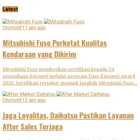
Latest
Otomotif
11 jam ago
Mitsubishi Fuso Perketat Kualitas
Kendaraan yang Dikirim
Mitsubishi Fuso memberikan sertifikasi kepada 34
perusahaan karoseri melalui program Fuso Karoseri Award
2026. Sertifikasi tersebut menjadi langkah Mitsubishi Fuso...
Otomotif
13 jam ago
Jaga Loyalitas, Daihatsu Pastikan Layanan
After Sales Terjaga