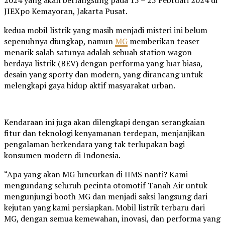
JIEXpo Kemayoran, Jakarta Pusat.
kedua mobil listrik yang masih menjadi misteri ini belum
sepenuhnya diungkap, namun
MG
memberikan teaser
menarik salah satunya adalah sebuah station wagon
berdaya listrik (BEV) dengan performa yang luar biasa,
desain yang sporty dan modern, yang dirancang untuk
melengkapi gaya hidup aktif masyarakat urban.
Kendaraan ini juga akan dilengkapi dengan serangkaian
fitur dan teknologi kenyamanan terdepan, menjanjikan
pengalaman berkendara yang tak terlupakan bagi
konsumen modern di Indonesia.
“Apa yang akan MG luncurkan di IIMS nanti? Kami
mengundang seluruh pecinta otomotif Tanah Air untuk
mengunjungi booth MG dan menjadi saksi langsung dari
kejutan yang kami persiapkan. Mobil listrik terbaru dari
MG, dengan semua kemewahan, inovasi, dan performa yang