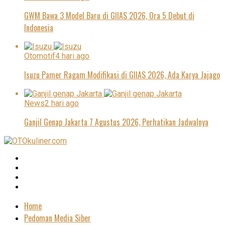
GWM Bawa 3 Model Baru di GIIAS 2026, Ora 5 Debut di
Indonesia
Otomotif
4 hari ago
Isuzu Pamer Ragam Modifikasi di GIIAS 2026, Ada Karya Jajago
News
2 hari ago
Ganjil Genap Jakarta 7 Agustus 2026, Perhatikan Jadwalnya
Home
Pedoman Media Siber