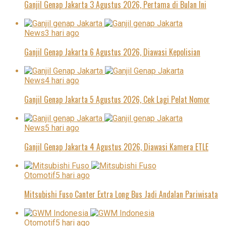
Ganjil Genap Jakarta 3 Agustus 2026, Pertama di Bulan Ini
News
3 hari ago
Ganjil Genap Jakarta 6 Agustus 2026, Diawasi Kepolisian
News
4 hari ago
Ganjil Genap Jakarta 5 Agustus 2026, Cek Lagi Pelat Nomor
News
5 hari ago
Ganjil Genap Jakarta 4 Agustus 2026, Diawasi Kamera ETLE
Otomotif
5 hari ago
Mitsubishi Fuso Canter Extra Long Bus Jadi Andalan Pariwisata
Otomotif
5 hari ago