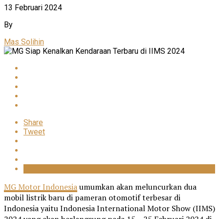
13 Februari 2024
By
Mas Solihin
Share
Tweet
MG Motor Indonesia
umumkan akan meluncurkan dua
mobil listrik baru di pameran otomotif terbesar di
Indonesia yaitu Indonesia International Motor Show (IIMS)
2024 yang akan berlangsung pada 15 – 25 Februari 2024 di