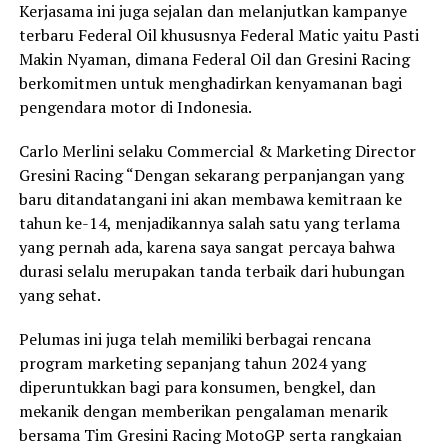
Kerjasama ini juga sejalan dan melanjutkan kampanye
terbaru Federal Oil khususnya Federal Matic yaitu Pasti
Makin Nyaman, dimana Federal Oil dan Gresini Racing
berkomitmen untuk menghadirkan kenyamanan bagi
pengendara motor di Indonesia.
Carlo Merlini selaku Commercial & Marketing Director
Gresini Racing “Dengan sekarang perpanjangan yang
baru ditandatangani ini akan membawa kemitraan ke
tahun ke-14, menjadikannya salah satu yang terlama
yang pernah ada, karena saya sangat percaya bahwa
durasi selalu merupakan tanda terbaik dari hubungan
yang sehat.
Pelumas ini juga telah memiliki berbagai rencana
program marketing sepanjang tahun 2024 yang
diperuntukkan bagi para konsumen, bengkel, dan
mekanik dengan memberikan pengalaman menarik
bersama Tim Gresini Racing MotoGP serta rangkaian