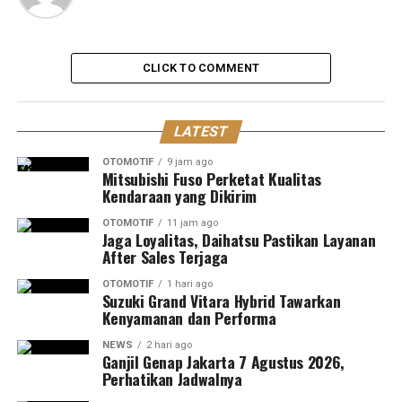
CLICK TO COMMENT
LATEST
OTOMOTIF
9 jam ago
Mitsubishi Fuso Perketat Kualitas
Kendaraan yang Dikirim
OTOMOTIF
11 jam ago
Jaga Loyalitas, Daihatsu Pastikan Layanan
After Sales Terjaga
OTOMOTIF
1 hari ago
Suzuki Grand Vitara Hybrid Tawarkan
Kenyamanan dan Performa
NEWS
2 hari ago
Ganjil Genap Jakarta 7 Agustus 2026,
Perhatikan Jadwalnya