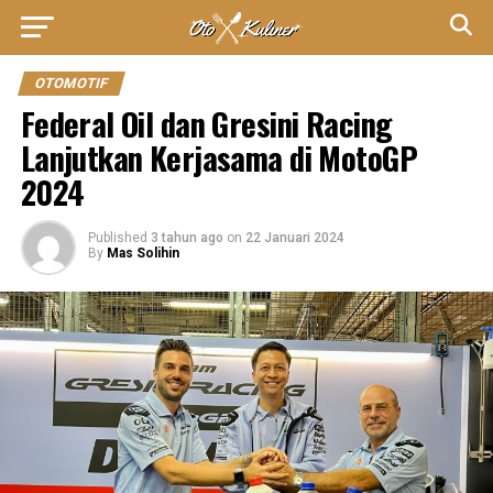
OTOMOTIF
Federal Oil dan Gresini Racing
Lanjutkan Kerjasama di MotoGP
2024
Published
3 tahun ago
on
22 Januari 2024
By
Mas Solihin