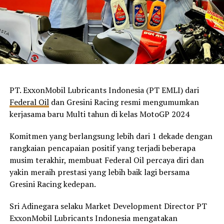
PT. ExxonMobil Lubricants Indonesia (PT EMLI) dari
Federal Oil
dan Gresini Racing resmi mengumumkan
kerjasama baru Multi tahun di kelas MotoGP 2024
Komitmen yang berlangsung lebih dari 1 dekade dengan
rangkaian pencapaian positif yang terjadi beberapa
musim terakhir, membuat Federal Oil percaya diri dan
yakin meraih prestasi yang lebih baik lagi bersama
Gresini Racing kedepan.
Sri Adinegara selaku Market Development Director PT
ExxonMobil Lubricants Indonesia mengatakan