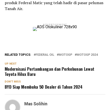
produk Federal Matic yang telah hadir di pasar pelumas
Tanah Air.
ADVERTISEMENT
RELATED TOPICS:
FEDERAL OIL
MOTOGP
MOTOGP 2024
UP NEXT
Modernisasi Pertambangan dan Perkebunan Lewat
Toyota Hilux Baru
DON'T MISS
BYD Siap Membuka 50 Dealer di Tahun 2024
Mas Solihin