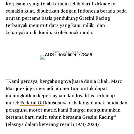
Kerjasama yang telah terjalin lebih dari 1 dekade ini
semakin kuat, dibuktikan dengan Indonesia berada pada
urutan pertama basis pendukung Gresini Racing
terbanyak menurut data yang kami miliki, dan
kebanyakan di dominasi oleh anak muda.
ADVERTISEMENT
“Kami percaya, bergabungnya juara dunia 8 kali, Marc
Marquez juga menjadi momentum untuk dapat
meningkatkan kepercayaan dan loyalitas terhadap
merek
Federal Oil
khususnya di kalangan anak muda dan
pengguna motor matic. kami Bangga mengumumkan
kersama baru multi tahun bersama Gresini Racing.”
Jelasnya dalam keterang resmi (19/1/2024)