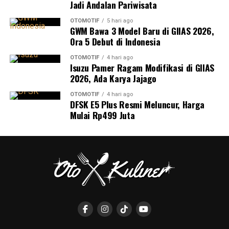
Jadi Andalan Pariwisata
OTOMOTIF
5 hari ago
GWM Bawa 3 Model Baru di GIIAS 2026,
Ora 5 Debut di Indonesia
OTOMOTIF
4 hari ago
Isuzu Pamer Ragam Modifikasi di GIIAS
2026, Ada Karya Jajago
OTOMOTIF
4 hari ago
DFSK E5 Plus Resmi Meluncur, Harga
Mulai Rp499 Juta