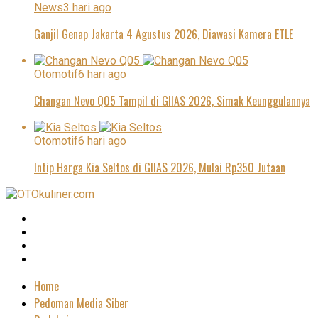
News
3 hari ago
Ganjil Genap Jakarta 4 Agustus 2026, Diawasi Kamera ETLE
Otomotif
6 hari ago
Changan Nevo Q05 Tampil di GIIAS 2026, Simak Keunggulannya
Otomotif
6 hari ago
Intip Harga Kia Seltos di GIIAS 2026, Mulai Rp350 Jutaan
Home
Pedoman Media Siber