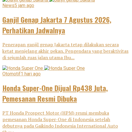
News
5 jam ago
Ganjil Genap Jakarta 7 Agustus 2026,
Perhatikan Jadwalnya
Penerapan ganjil genap Jakarta tetap dilakukan secara
ketat menjelang akhir pekan. Pengendara yang beraktivitas
di sejumlah ruas jalan utama Ibu...
Otomotif
1 hari ago
Honda Super-One Dijual Rp438 Juta,
Pemesanan Resmi Dibuka
PT Honda Prospect Motor (HPM) resmi membuka
pemesanan Honda Super-One di Indonesia setelah
debutnya pada Gaikindo Indonesia International Auto