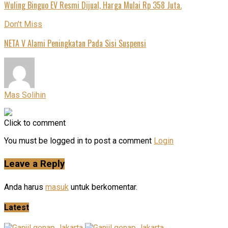
Wuling Binguo EV Resmi Dijual, Harga Mulai Rp 358 Juta.
Don't Miss
NETA V Alami Peningkatan Pada Sisi Suspensi
Mas Solihin
Click to comment
You must be logged in to post a comment
Login
Leave a Reply
Anda harus
masuk
untuk berkomentar.
Latest