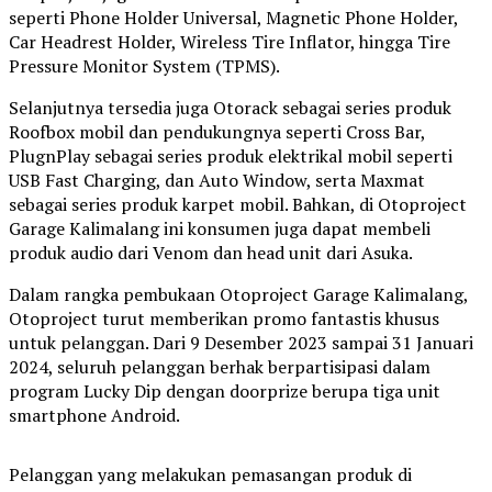
seperti Phone Holder Universal, Magnetic Phone Holder,
Car Headrest Holder, Wireless Tire Inflator, hingga Tire
Pressure Monitor System (TPMS).
Selanjutnya tersedia juga Otorack sebagai series produk
Roofbox mobil dan pendukungnya seperti Cross Bar,
PlugnPlay sebagai series produk elektrikal mobil seperti
USB Fast Charging, dan Auto Window, serta Maxmat
sebagai series produk karpet mobil. Bahkan, di Otoproject
Garage Kalimalang ini konsumen juga dapat membeli
produk audio dari Venom dan head unit dari Asuka.
Dalam rangka pembukaan Otoproject Garage Kalimalang,
Otoproject turut memberikan promo fantastis khusus
untuk pelanggan. Dari 9 Desember 2023 sampai 31 Januari
2024, seluruh pelanggan berhak berpartisipasi dalam
program Lucky Dip dengan doorprize berupa tiga unit
smartphone Android.
Pelanggan yang melakukan pemasangan produk di