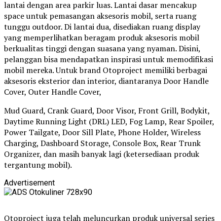
lantai dengan area parkir luas. Lantai dasar mencakup
space untuk pemasangan aksesoris mobil, serta ruang
tunggu outdoor. Di lantai dua, disediakan ruang display
yang memperlihatkan beragam produk aksesoris mobil
berkualitas tinggi dengan suasana yang nyaman. Disini,
pelanggan bisa mendapatkan inspirasi untuk memodifikasi
mobil mereka. Untuk brand Otoproject memiliki berbagai
aksesoris eksterior dan interior, diantaranya Door Handle
Cover, Outer Handle Cover,
Mud Guard, Crank Guard, Door Visor, Front Grill, Bodykit,
Daytime Running Light (DRL) LED, Fog Lamp, Rear Spoiler,
Power Tailgate, Door Sill Plate, Phone Holder, Wireless
Charging, Dashboard Storage, Console Box, Rear Trunk
Organizer, dan masih banyak lagi (ketersediaan produk
tergantung mobil).
Advertisement
Otoproject juga telah meluncurkan produk universal series