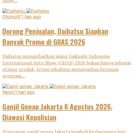
Show...
Otomotif
1 hari ago
Dorong Penjualan, Daihatsu Siapkan
Banyak Promo di GIIAS 2026
Daihatsu memanfaatkan ajang Gaikindo Indonesia
International Auto Show (GIIAS) 2026 bukan hanya sebagai
etalase produk, tetapi sekaligus menawarkan beragam
program...
News
1 hari ago
Ganjil Genap Jakarta 6 Agustus 2026,
Diawasi Kepolisian
Penerapan ganjil genap Jakarta kembali berlangsung hari