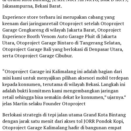
Jakasampurna, Bekasi Barat.
Experience store terbaru ini merupakan cabang yang
keenam dari jaringanretail Otoproject setelah Otoproject
Garage Cengkareng di wilayah Jakarta Barat, Otoproject
Experience Booth Venom Auto Garage Pluit di Jakarta
Utara, Otoproject Garage Bintaro di Tangerang Selatan,
Otoproject Garage Bali yang berlokasi di Denpasar Utara,
serta Otoproject Garage Cibubur.
“Otoproject Garage ini Kalimalang ini adalah bagian dari
misi kami untuk menyajikan pilihan aksesori mobil terdepan
kepada konsumen, terutama di wilayah Bekasi. Langkah ini
adalah bukti komitmen kami mengembangkan jaringan
retail sehingga bisa semakin dekat ke konsumen,” ujarnya.”
jelas Martin selaku Founder Otoproject
Berlokasi strategis di tepi jalan utama Grand Kota Bintang
dengan jarak satu menit dari akses tol JORR Pondok Kopi,
Otoproject Garage Kalimalang hadir di bangunan empat