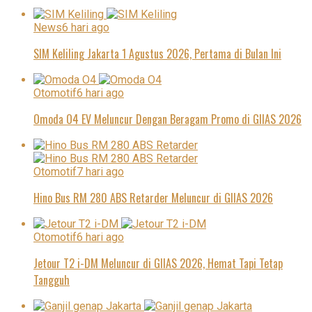
News
6 hari ago
SIM Keliling Jakarta 1 Agustus 2026, Pertama di Bulan Ini
Otomotif
6 hari ago
Omoda O4 EV Meluncur Dengan Beragam Promo di GIIAS 2026
Otomotif
7 hari ago
Hino Bus RM 280 ABS Retarder Meluncur di GIIAS 2026
Otomotif
6 hari ago
Jetour T2 i-DM Meluncur di GIIAS 2026, Hemat Tapi Tetap
Tangguh