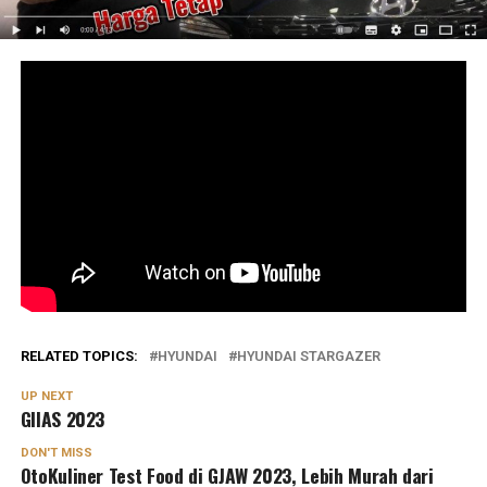
RELATED TOPICS:
HYUNDAI
HYUNDAI STARGAZER
UP NEXT
GIIAS 2023
DON'T MISS
OtoKuliner Test Food di GJAW 2023, Lebih Murah dari