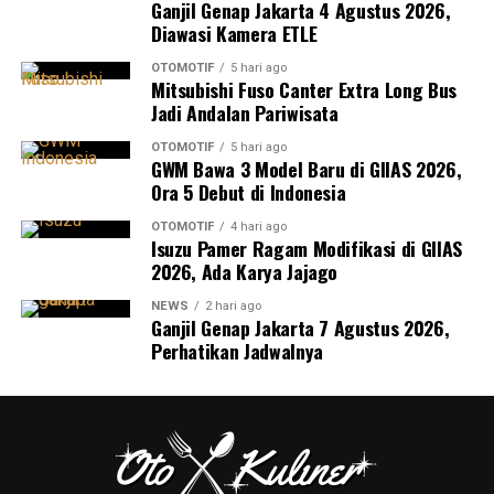
Ganjil Genap Jakarta 4 Agustus 2026,
Diawasi Kamera ETLE
OTOMOTIF
5 hari ago
Mitsubishi Fuso Canter Extra Long Bus
Jadi Andalan Pariwisata
OTOMOTIF
5 hari ago
GWM Bawa 3 Model Baru di GIIAS 2026,
Ora 5 Debut di Indonesia
OTOMOTIF
4 hari ago
Isuzu Pamer Ragam Modifikasi di GIIAS
2026, Ada Karya Jajago
NEWS
2 hari ago
Ganjil Genap Jakarta 7 Agustus 2026,
Perhatikan Jadwalnya