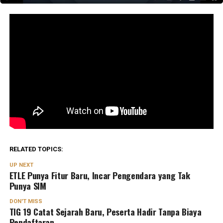
RELATED TOPICS:
UP NEXT
ETLE Punya Fitur Baru, Incar Pengendara yang Tak
Punya SIM
DON'T MISS
TIG 19 Catat Sejarah Baru, Peserta Hadir Tanpa Biaya
Pendaftaran