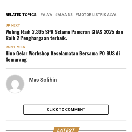
RELATED TOPICS:
ALVA
ALVA N3
MOTOR LISTRIK ALVA
UP NEXT
Wuling Raih 2.395 SPK Selama Pameran GIIAS 2025 dan
Raih 2 Penghargaan terbaik.
DON'T MISS
Hino Gelar Workshop Keselamatan Bersama PO BUS di
Semarang
Mas Solihin
CLICK TO COMMENT
LATEST