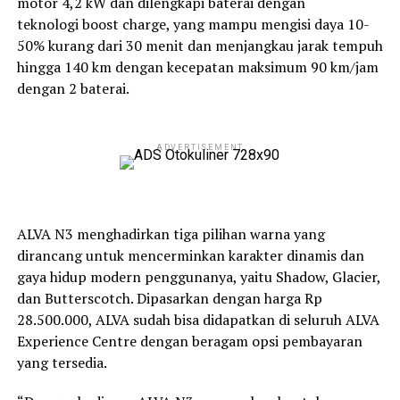
motor 4,2 kW dan dilengkapi baterai dengan
teknologi boost charge, yang mampu mengisi daya 10-
50% kurang dari 30 menit dan menjangkau jarak tempuh
hingga 140 km dengan kecepatan maksimum 90 km/jam
dengan 2 baterai.
ADVERTISEMENT
ALVA N3 menghadirkan tiga pilihan warna yang
dirancang untuk mencerminkan karakter dinamis dan
gaya hidup modern penggunanya, yaitu Shadow, Glacier,
dan Butterscotch. Dipasarkan dengan harga Rp
28.500.000, ALVA sudah bisa didapatkan di seluruh ALVA
Experience Centre dengan beragam opsi pembayaran
yang tersedia.