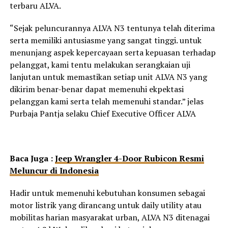
terbaru ALVA.
“Sejak peluncurannya ALVA N3 tentunya telah diterima
serta memiliki antusiasme yang sangat tinggi. untuk
menunjang aspek kepercayaan serta kepuasan terhadap
pelanggat, kami tentu melakukan serangkaian uji
lanjutan untuk memastikan setiap unit ALVA N3 yang
dikirim benar-benar dapat memenuhi ekpektasi
pelanggan kami serta telah memenuhi standar.” jelas
Purbaja Pantja selaku Chief Executive Officer ALVA
Baca Juga :
Jeep Wrangler 4-Door Rubicon Resmi
Meluncur di Indonesia
Hadir untuk memenuhi kebutuhan konsumen sebagai
motor listrik yang dirancang untuk daily utility atau
mobilitas harian masyarakat urban, ALVA N3 ditenagai