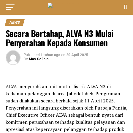
NEWS
Secara Bertahap, ALVA N3 Mulai
Penyerahan Kepada Konsumen
Published
1 tahun ago
on
20 April 2025
By
Mas Solihin
ALVA menyerahkan unit motor listrik ALVA N3 di
kediaman pelanggan di area Jabodetabek. Pengiriman
sudah dilakukan secara berkala sejak 11 April 2025.
Penyerahan ini langsung diserahkan oleh Purbaja Pantja,
Chief Executive Officer ALVA sebagai bentuk nyata dari
komitmen perusahaan terhadap kualitas pelayanan dan
apresiasi atas kepercayaan pelanggan terhadap produk